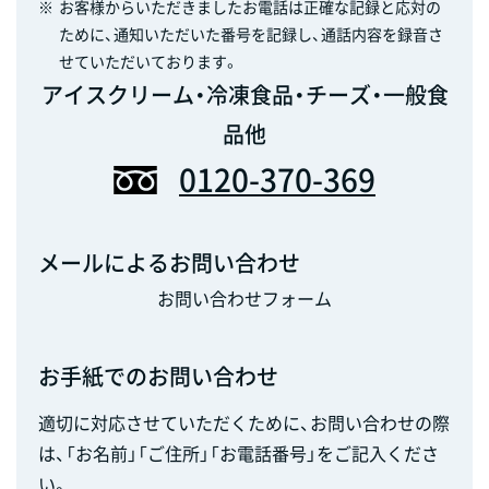
※
お客様からいただきましたお電話は正確な記録と応対の
ために、通知いただいた番号を記録し、通話内容を録音さ
せていただいております。
アイスクリーム・冷凍食品・チーズ・一般食
品他
0120-370-369
メールによるお問い合わせ
お問い合わせフォーム
お手紙でのお問い合わせ
適切に対応させていただくために、お問い合わせの際
は、「お名前」「ご住所」「お電話番号」をご記入くださ
い。