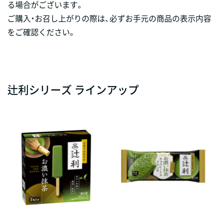
る場合がございます。
ご購入・お召し上がりの際は、必ずお手元の商品の表示内容
をご確認ください。
辻󠄀利シリーズ ラインアップ