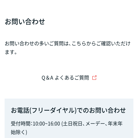
お問い合わせ
お問い合わせの多いご質問は、こちらからご確認いただけ
ます。
Q＆A よくあるご質問
お電話(フリーダイヤル)でのお問い合わせ
受付時間：10:00~16:00 (土日祝日、メーデー、年末年
始除く)