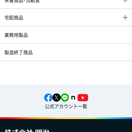
宅配商品
業務用製品
製造終了商品
公式アカウント一覧