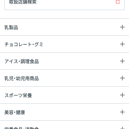
取扱店舗検索
乳製品
チョコレート・グミ
アイス・調理食品
乳児・幼児用商品
スポーツ栄養
美容・健康
栄養食品・流動食