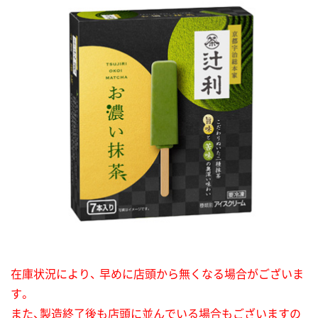
在庫状況により、 早めに店頭から無くなる場合がございま
す。
また、製造終了後も店頭に並んでいる場合もございますの