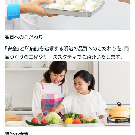
品質へのこだわり
「安全」と「価値」を追求する明治の品質へのこだわりを、商
品づくりの工程やケーススタディでご紹介いたします。
明治の食育