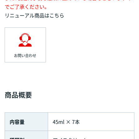
でご了承ください。
リニューアル商品はこちら
お問い合わせ
商品概要
内容量
45ml × 7本