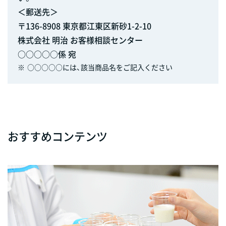
＜郵送先＞
〒136-8908 東京都江東区新砂1-2-10
株式会社 明治 お客様相談センター
○○○○○係 宛
※
○○○○○には、該当商品名をご記入ください
おすすめコンテンツ