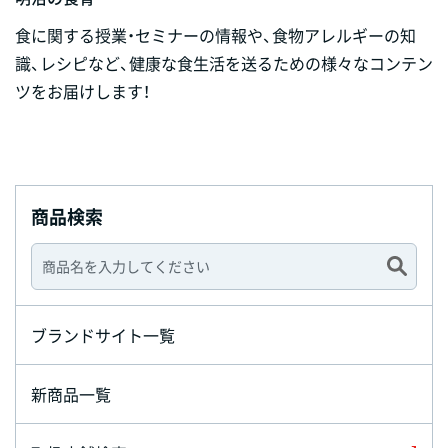
食に関する授業・セミナーの情報や、食物アレルギーの知
識、レシピなど、健康な食生活を送るための様々なコンテン
ツをお届けします！
商品検索
ブランドサイト一覧
新商品一覧