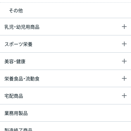
その他
乳児・幼児用商品
スポーツ栄養
美容・健康
栄養食品・流動食
宅配商品
業務用製品
製造終了商品