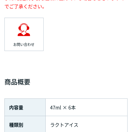
でご了承ください。
お問い合わせ
商品概要
内容量
47ml × 6本
種類別
ラクトアイス