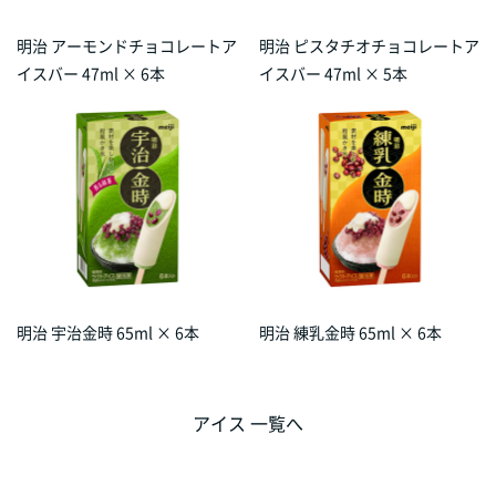
明治 アーモンドチョコレートア
明治 ピスタチオチョコレートア
イスバー 47ml × 6本
イスバー 47ml × 5本
明治 宇治金時 65ml × 6本
明治 練乳金時 65ml × 6本
アイス 一覧へ