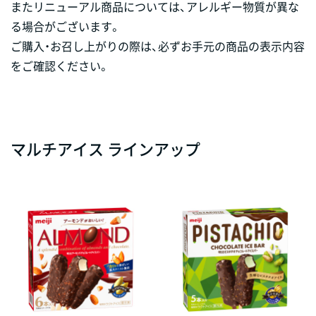
またリニューアル商品については、アレルギー物質が異な
る場合がございます。
ご購入・お召し上がりの際は、必ずお手元の商品の表示内容
をご確認ください。
マルチアイス ラインアップ