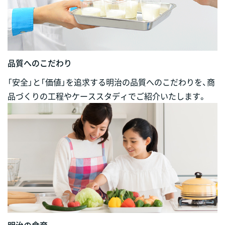
品質へのこだわり
「安全」と「価値」を追求する明治の品質へのこだわりを、商
品づくりの工程やケーススタディでご紹介いたします。
明治の食育