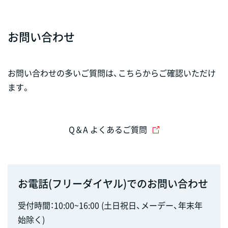
お問い合わせ
お問い合わせの多いご質問は、こちらからご確認いただけ
ます。
Q＆A よくあるご質問
お電話(フリーダイヤル)でのお問い合わせ
受付時間：10:00~16:00 (土日祝日、メーデー、年末年
始除く)