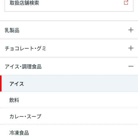
取扱店舗検索
乳製品
チョコレート・グミ
アイス・調理食品
アイス
飲料
カレー・スープ
冷凍食品