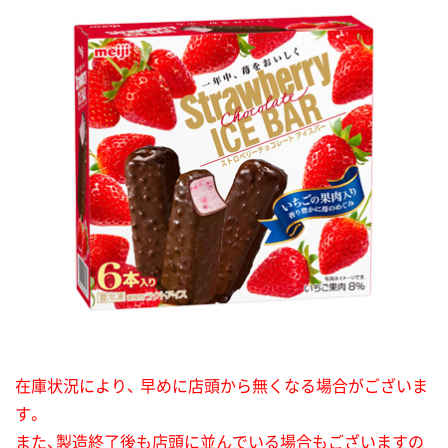
在庫状況により、 早めに店頭から無くなる場合がございま
す。
また、製造終了後も店頭に並んでいる場合もございますの