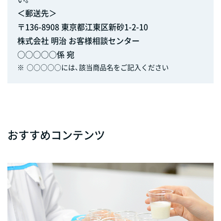
＜郵送先＞
〒136-8908 東京都江東区新砂1-2-10
株式会社 明治 お客様相談センター
○○○○○係 宛
※
○○○○○には、該当商品名をご記入ください
おすすめコンテンツ