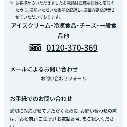
※
お客様からいただきましたお電話は正確な記録と応対の
ために、通知いただいた番号を記録し、通話内容を録音さ
せていただいております。
アイスクリーム・冷凍食品・チーズ・一般食
品他
0120-370-369
メールによるお問い合わせ
お問い合わせフォーム
お手紙でのお問い合わせ
適切に対応させていただくために、お問い合わせの際
は、「お名前」「ご住所」「お電話番号」をご記入くださ
い。