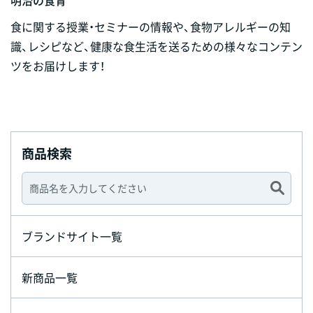
食に関する授業・セミナーの情報や、食物アレルギーの知
識、レシピなど、健康な食生活を送るための様々なコンテン
ツをお届けします！
商品検索
ブランドサイト一覧
新商品一覧