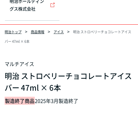
明治ホールディン
グス株式会社
明治トップ
商品情報
アイス
明治 ストロベリーチョコレートアイス
バー 47ml × 6本
マルチアイス
明治 ストロベリーチョコレートアイス
バー 47ml × 6本
製造終了商品
2025年3月製造終了