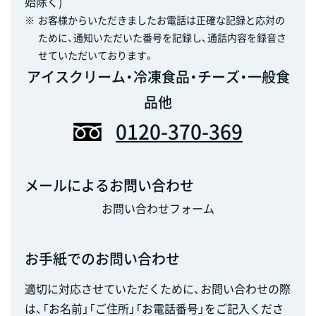
始除く)
※
お客様からいただきましたお電話は正確な記録と応対の
ために、通知いただいた番号を記録し、通話内容を録音さ
せていただいております。
アイスクリーム・冷凍食品・チーズ・一般食
品他
0120-370-369
メールによるお問い合わせ
お問い合わせフォーム
お手紙でのお問い合わせ
適切に対応させていただくために、お問い合わせの際
は、「お名前」「ご住所」「お電話番号」をご記入くださ