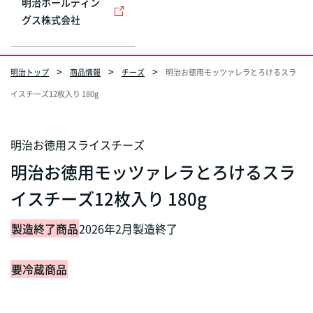
明治ホールディン
グス株式会社
明治トップ
商品情報
チーズ
明治お徳用モッツァレラとろけるスラ
イスチーズ12枚入り 180g
明治お徳用スライスチーズ
明治お徳用モッツァレラとろけるスラ
イスチーズ12枚入り 180g
製造終了商品
2026年2月製造終了
要冷蔵商品