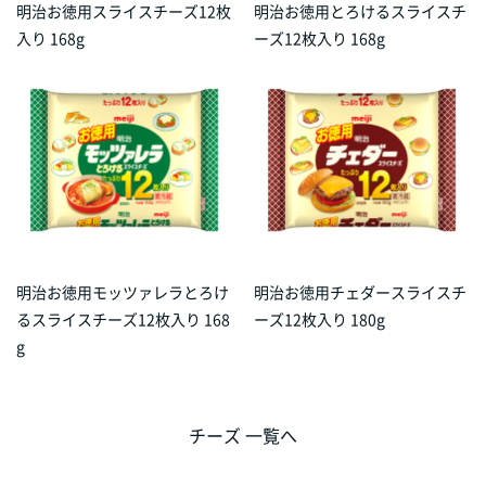
明治お徳用スライスチーズ12枚
明治お徳用とろけるスライスチ
入り 168g
ーズ12枚入り 168g
明治お徳用モッツァレラとろけ
明治お徳用チェダースライスチ
るスライスチーズ12枚入り 168
ーズ12枚入り 180g
g
チーズ 一覧へ