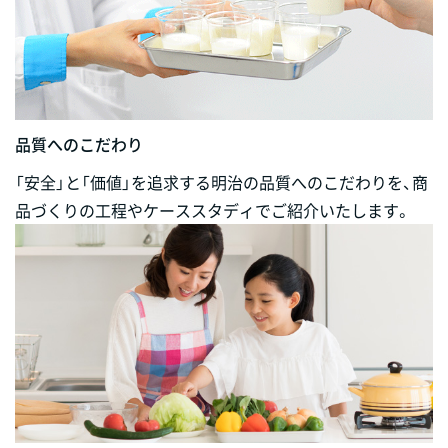
品質へのこだわり
「安全」と「価値」を追求する明治の品質へのこだわりを、商
品づくりの工程やケーススタディでご紹介いたします。