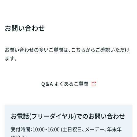
お問い合わせ
お問い合わせの多いご質問は、こちらからご確認いただけ
ます。
Q＆A よくあるご質問
お電話(フリーダイヤル)でのお問い合わせ
受付時間：10:00~16:00 (土日祝日、メーデー、年末年