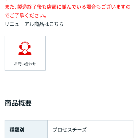
また、製造終了後も店頭に並んでいる場合もございますの
でご了承ください。
リニューアル商品はこちら
お問い合わせ
商品概要
種類別
プロセスチーズ