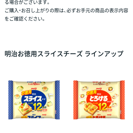
る場合がございます。
ご購入・お召し上がりの際は、必ずお手元の商品の表示内容
をご確認ください。
明治お徳用スライスチーズ ラインアップ