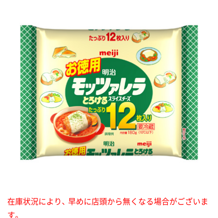
在庫状況により、 早めに店頭から無くなる場合がございま
す。