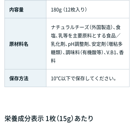
内容量
180g （12枚入り）
ナチュラルチーズ（外国製造）、食
塩、乳等を主要原料とする食品／
原材料名
乳化剤、pH調整剤、安定剤（増粘多
糖類）、調味料（有機酸等）、V.B1、香
料
保存方法
10℃以下で保存してください。
栄養成分表示 1枚（15g）あたり