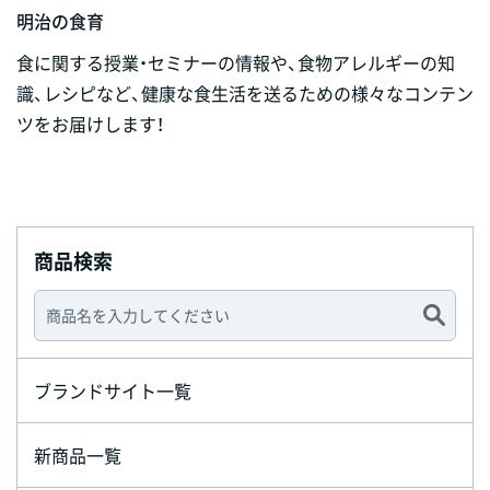
明治の食育
食に関する授業・セミナーの情報や、食物アレルギーの知
識、レシピなど、健康な食生活を送るための様々なコンテン
ツをお届けします！
商品検索
ブランドサイト一覧
新商品一覧