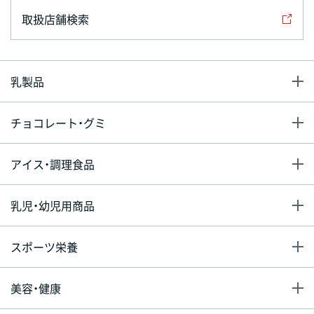
取扱店舗検索
乳製品
チョコレート・グミ
アイス・調理食品
乳児・幼児用商品
スポーツ栄養
美容・健康