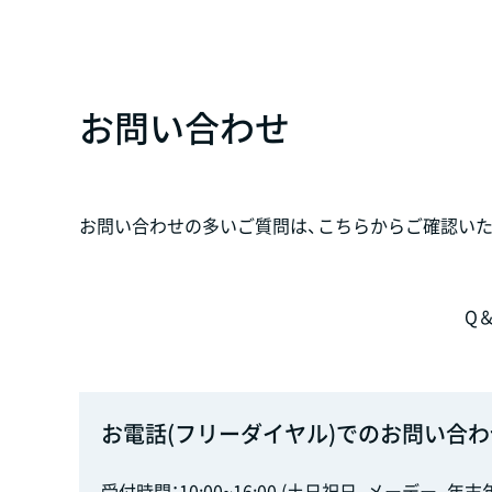
お問い合わせ
お問い合わせの多いご質問は、こちらからご確認いた
Q
お電話(フリーダイヤル)でのお問い合わ
受付時間：10:00~16:00 (土日祝日、メーデー、年