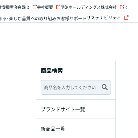
用情報
明治会員ID
会社概要
明治ホールディングス株式会社
サステナビリティ
知る・楽しむ
品質への取り組み
お客様サポート
商品検索
ブランドサイト一覧
新商品一覧