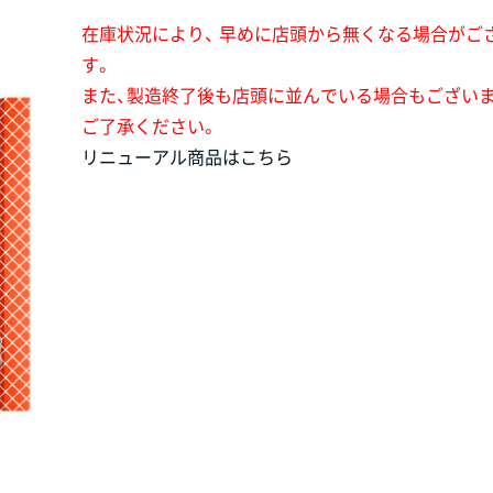
在庫状況により、 早めに店頭から無くなる場合がご
す。
また、製造終了後も店頭に並んでいる場合もござい
ご了承ください。
リニューアル商品はこちら