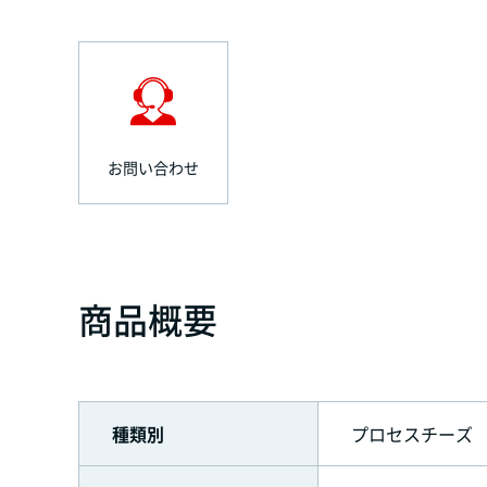
お問い合わせ
商品概要
種類別
プロセスチーズ