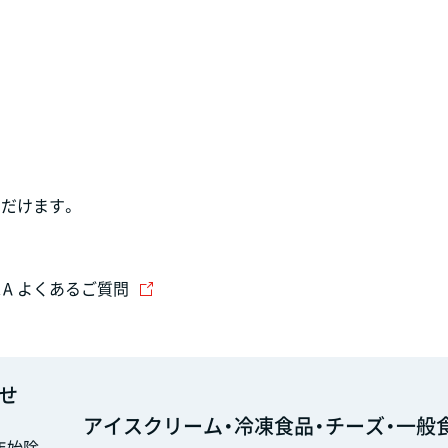
だけます。
＆A よくあるご質問
せ
アイスクリーム・冷凍食品・チーズ・一般
末年始除