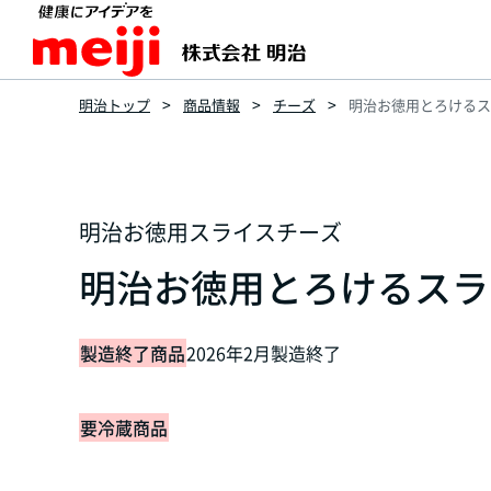
明治トップ
商品情報
チーズ
明治お徳用とろけるスラ
明治お徳用スライスチーズ
明治お徳用とろけるスライ
製造終了商品
2026年2月製造終了
要冷蔵商品