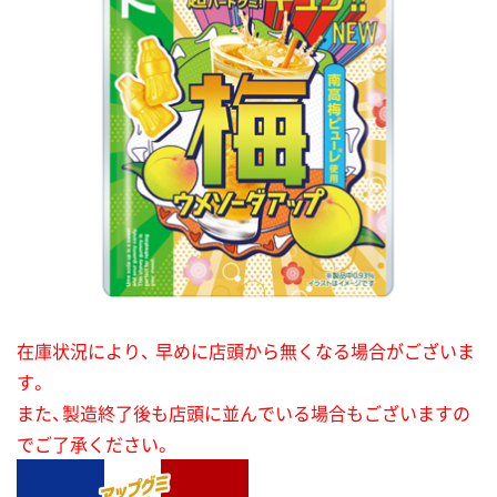
在庫状況により、 早めに店頭から無くなる場合がございま
す。
また、製造終了後も店頭に並んでいる場合もございますの
でご了承ください。