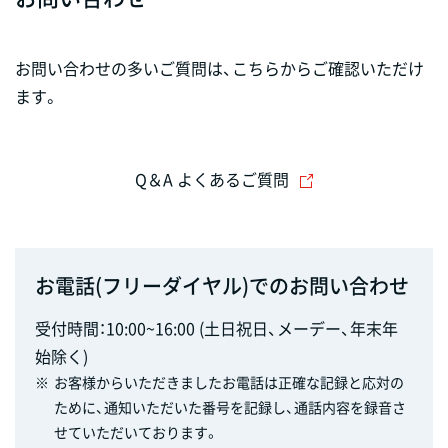
お問い合わせの多いご質問は、こちらからご確認いただけ
ます。
Q＆A よくあるご質問
お電話(フリーダイヤル)でのお問い合わせ
受付時間：10:00~16:00 (土日祝日、メーデー、年末年
始除く)
※
お客様からいただきましたお電話は正確な記録と応対の
ために、通知いただいた番号を記録し、通話内容を録音さ
せていただいております。