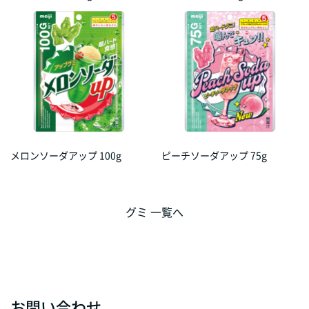
メロンソーダアップ 100g
ピーチソーダアップ 75g
グミ 一覧へ
お問い合わせ