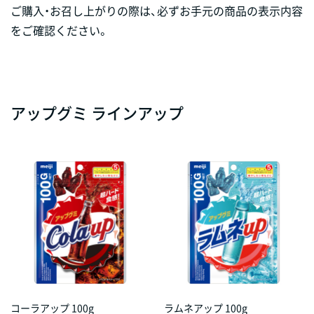
ご購入・お召し上がりの際は、必ずお手元の商品の表示内容
をご確認ください。
アップグミ ラインアップ
コーラアップ 100g
ラムネアップ 100g