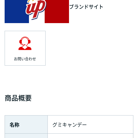
ブランドサイト
お問い合わせ
商品概要
名称
グミキャンデー