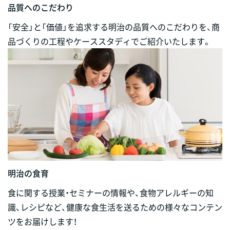
品質へのこだわり
「安全」と「価値」を追求する明治の品質へのこだわりを、商
品づくりの工程やケーススタディでご紹介いたします。
明治の食育
食に関する授業・セミナーの情報や、食物アレルギーの知
識、レシピなど、健康な食生活を送るための様々なコンテン
ツをお届けします！