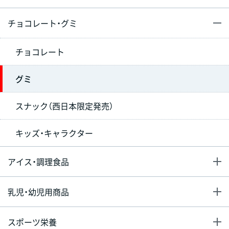
チョコレート・グミ
チョコレート
グミ
スナック（西日本限定発売）
キッズ・キャラクター
アイス・調理食品
乳児・幼児用商品
スポーツ栄養