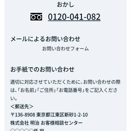
おかし
0120-041-082
メールによるお問い合わせ
お問い合わせフォーム
お手紙でのお問い合わせ
適切に対応させていただくために、お問い合わせの際
は、「お名前」「ご住所」「お電話番号」をご記入くださ
い。
＜郵送先＞
〒136-8908 東京都江東区新砂1-2-10
株式会社 明治 お客様相談センター
○○○○○係 宛