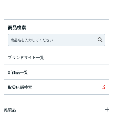
商品検索
ブランドサイト一覧
新商品一覧
取扱店舗検索
乳製品