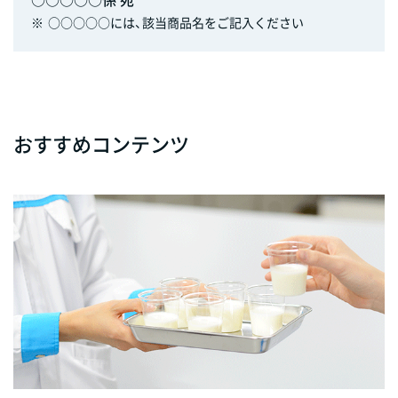
※
○○○○○には、該当商品名をご記入ください
おすすめコンテンツ