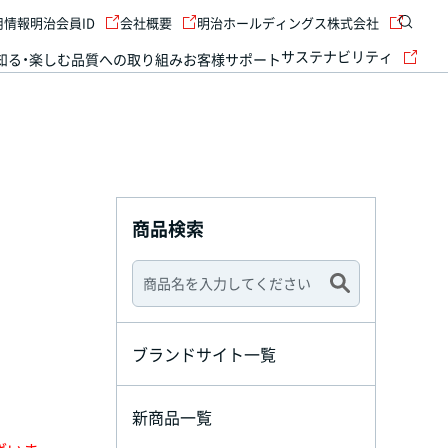
用情報
明治会員ID
会社概要
明治ホールディングス株式会社
サステナビリティ
知る・楽しむ
品質への取り組み
お客様サポート
商品検索
ブランドサイト一覧
新商品一覧