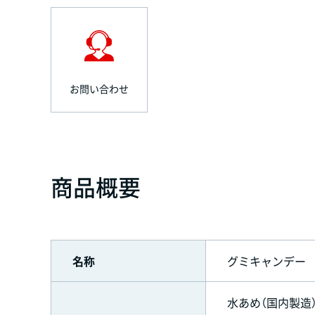
お問い合わせ
商品概要
名称
グミキャンデー
水あめ（国内製造