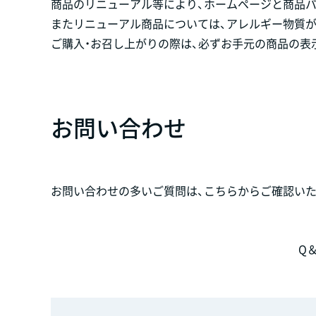
商品のリニューアル等により、ホームページと商品
またリニューアル商品については、アレルギー物質
ご購入・お召し上がりの際は、必ずお手元の商品の表
お問い合わせ
お問い合わせの多いご質問は、こちらからご確認いた
Q