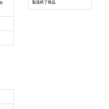
製造終了商品
B