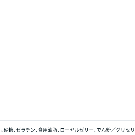
）、砂糖、ゼラチン、食用油脂、ローヤルゼリー、でん粉／グリセリ