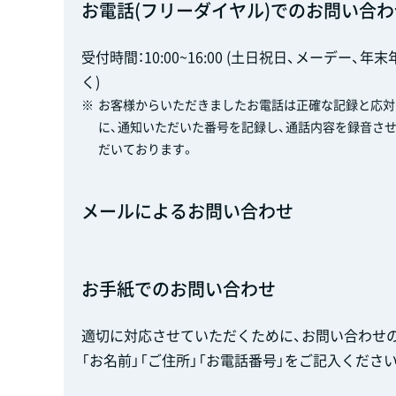
お電話(フリーダイヤル)でのお問い合わ
受付時間：10:00~16:00 (土日祝日、メーデー、年
く)
※
お客様からいただきましたお電話は正確な記録と応対
に、通知いただいた番号を記録し、通話内容を録音さ
だいております。
メールによるお問い合わせ
お手紙でのお問い合わせ
適切に対応させていただくために、お問い合わせの
「お名前」「ご住所」「お電話番号」をご記入ください