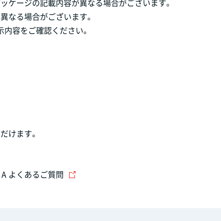
パッケージの記載内容が異なる場合がございます。
が異なる場合がございます。
示内容をご確認ください。
だけます。
＆A よくあるご質問