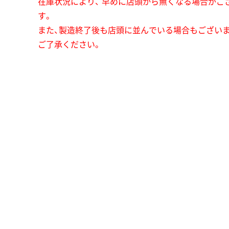
在庫状況により、 早めに店頭から無くなる場合がご
す。
また、製造終了後も店頭に並んでいる場合もござい
ご了承ください。