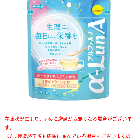
在庫状況により、 早めに店頭から無くなる場合がございま
す。
また、製造終了後も店頭に並んでいる場合もございますの