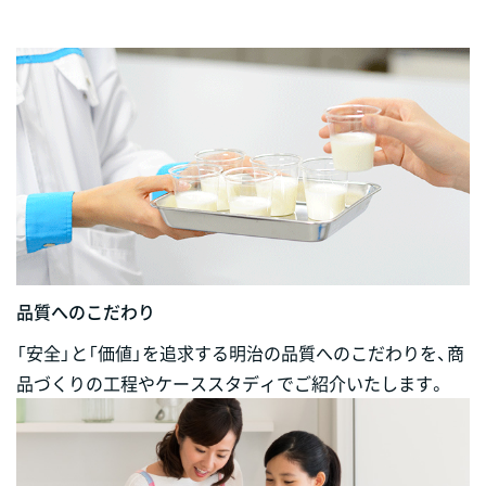
品質へのこだわり
「安全」と「価値」を追求する明治の品質へのこだわりを、商
品づくりの工程やケーススタディでご紹介いたします。