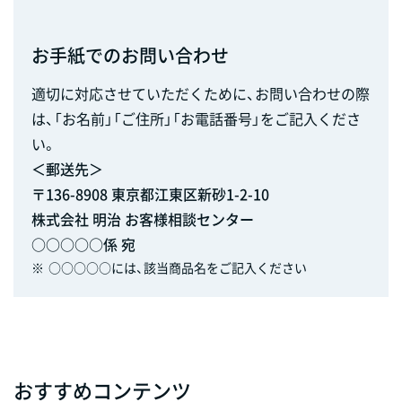
お手紙でのお問い合わせ
適切に対応させていただくために、お問い合わせの際
は、「お名前」「ご住所」「お電話番号」をご記入くださ
い。
＜郵送先＞
〒136-8908 東京都江東区新砂1-2-10
株式会社 明治 お客様相談センター
○○○○○係 宛
※
○○○○○には、該当商品名をご記入ください
おすすめコンテンツ