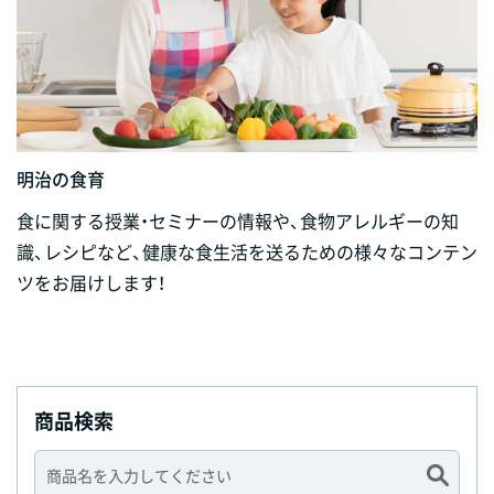
明治の食育
食に関する授業・セミナーの情報や、食物アレルギーの知
識、レシピなど、健康な食生活を送るための様々なコンテン
ツをお届けします！
商品検索