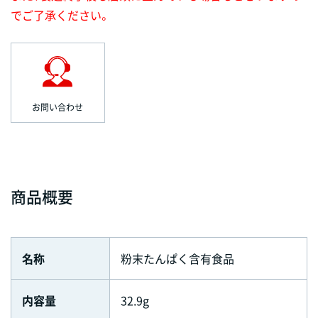
でご了承ください。
お問い合わせ
商品概要
名称
粉末たんぱく含有食品
内容量
32.9g