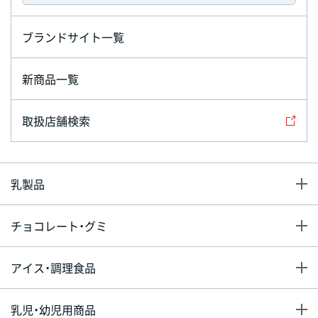
ブランドサイト一覧
新商品一覧
取扱店舗検索
乳製品
チョコレート・グミ
アイス・調理食品
乳児・幼児用商品