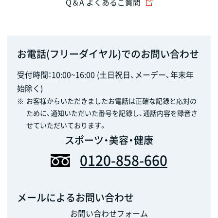
Q＆A よくあるご質問
お電話(フリーダイヤル)でのお問い合わせ
受付時間：10:00~16:00 (土日祝日、メーデー、年末年
始除く)
※
お客様からいただきましたお電話は正確な記録と応対の
ために、通知いただいた番号を記録し、通話内容を録音さ
せていただいております。
スポーツ・美容・健康
0120-858-660
メールによるお問い合わせ
お問い合わせフォーム