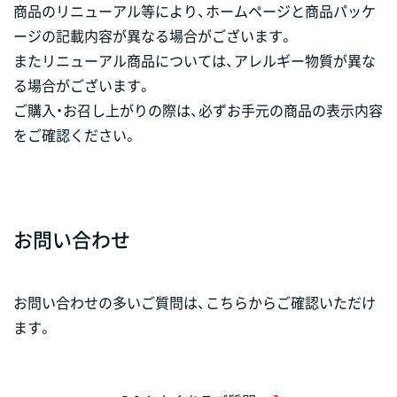
商品のリニューアル等により、ホームページと商品パッケ
ージの記載内容が異なる場合がございます。
またリニューアル商品については、アレルギー物質が異な
る場合がございます。
ご購入・お召し上がりの際は、必ずお手元の商品の表示内容
をご確認ください。
お問い合わせ
お問い合わせの多いご質問は、こちらからご確認いただけ
ます。