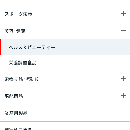
スポーツ栄養
美容・健康
ヘルス＆ビューティー
栄養調整食品
栄養食品・流動食
宅配商品
業務用製品
製造終了商品