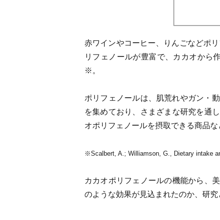
赤ワインやコーヒー、りんごなどポリ
リフェノールが豊富で、カカオから
※。
ポリフェノールは、肌荒れやガン・動
を集めており、さまざまな研究を通し
オポリフェノールを摂取できる商品な
※Scalbert, A.; Williamson, G., Dietary intake a
カカオポリフェノールの機能から、美
のような効果が見込まれたのか、研究