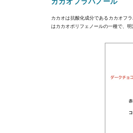
カカオフラバノール
カカオは抗酸化成分であるカカオフラ
はカカオポリフェノールの一種で、明