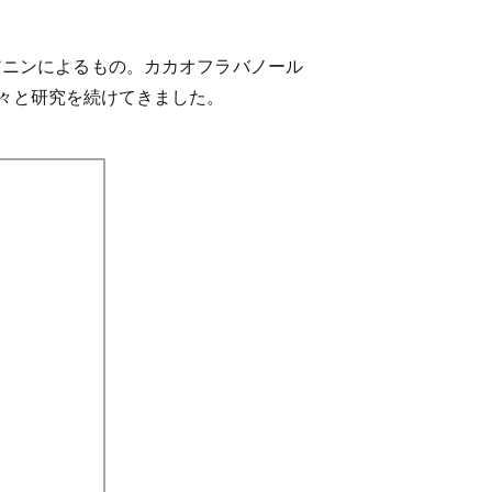
アニンによるもの。カカオフラバノール
々と研究を続けてきました。