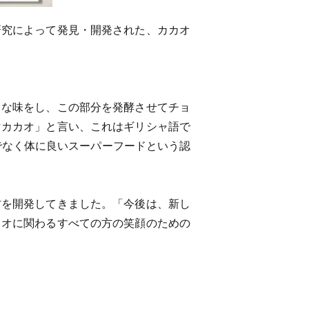
研究によって発見・開発された、カカオ
うな味をし、この部分を発酵させてチョ
マカカオ」と言い、これはギリシャ語で
でなく体に良いスーパーフードという認
材を開発してきました。「今後は、新し
カオに関わるすべての方の笑顔のための