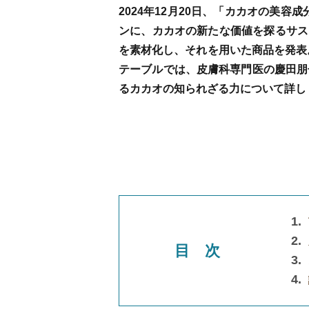
2024年12月20日、「カカオの美
ンに、カカオの新たな価値を探るサス
を素材化し、それを用いた商品を発表
テーブルでは、皮膚科専門医の慶田朋
るカカオの知られざる力について詳し
目 次