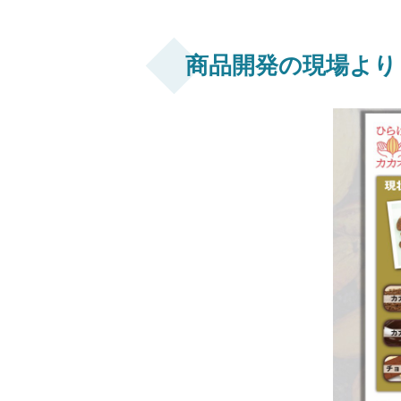
商品開発の現場より