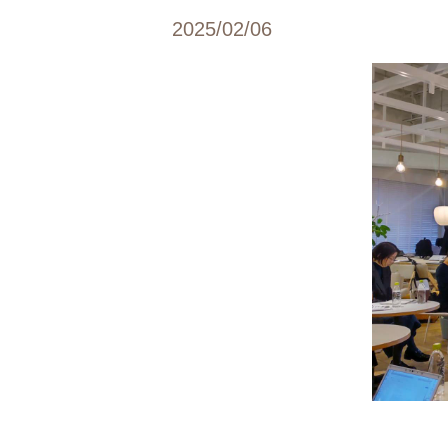
2025/02/06