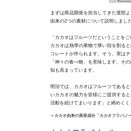
まずは商品開発を担当してきた渡部よ
由来の2つの素材について説明しまし
「カカオはフルーツだということをご
カカオは熱帯の果物で厚い殻を割ると
コレートが作られます。そう、実はチ
「神々の食べ物」を意味します。その
知も高まっています。
明治では、カカオはフルーツであると
いカカオの魅力を皆様にご提供すると
活動を続けてまいります」と締めくく
＜カカオ由来の美容成分「カカオフラバノ