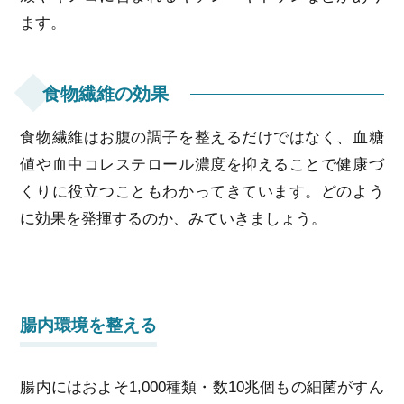
ます。
食物繊維の効果
食物繊維はお腹の調子を整えるだけではなく、血糖
値や血中コレステロール濃度を抑えることで健康づ
くりに役立つこともわかってきています。どのよう
に効果を発揮するのか、みていきましょう。
腸内環境を整える
腸内にはおよそ1,000種類・数10兆個もの細菌がすん