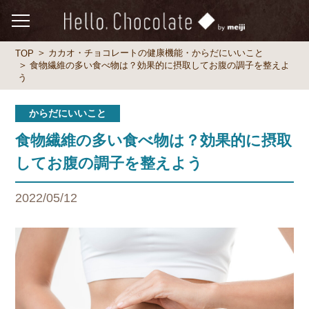
カカオ・チョコレートの健康機能・からだにいいこと
TOP
食物繊維の多い食べ物は？効果的に摂取してお腹の調子を整えよ
う
からだにいいこと
食物繊維の多い食べ物は？効果的に摂取
してお腹の調子を整えよう
2022/05/12