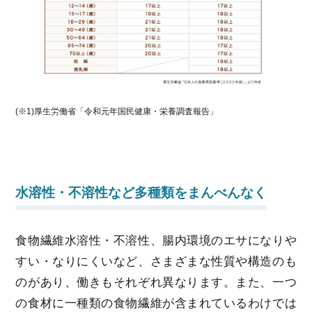
(※1)厚生労働省「令和元年国民健康・栄養調査報告」
水溶性・不溶性など多種類をまんべんなく
食物繊維水溶性・不溶性、腸内環境のエサになりや
すい・なりにくいなど、さまざまな性質や構造のも
のがあり、働きもそれぞれ異なります。また、一つ
の食材に一種類の食物繊維が含まれているわけでは