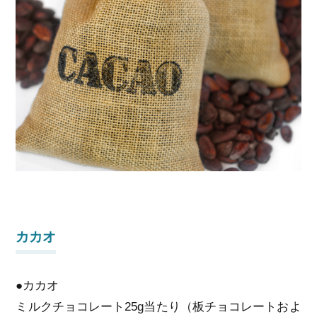
カカオ
●カカオ
ミルクチョコレート25g当たり（板チョコレートおよ