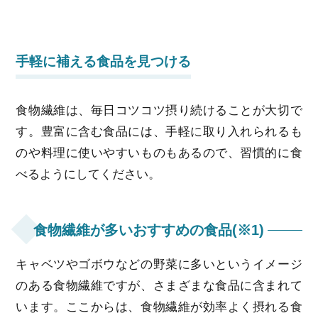
手軽に補える食品を見つける
食物繊維は、毎日コツコツ摂り続けることが大切で
す。豊富に含む食品には、手軽に取り入れられるも
のや料理に使いやすいものもあるので、習慣的に食
べるようにしてください。
食物繊維が多いおすすめの食品(※1)
キャベツやゴボウなどの野菜に多いというイメージ
のある食物繊維ですが、さまざまな食品に含まれて
います。ここからは、食物繊維が効率よく摂れる食