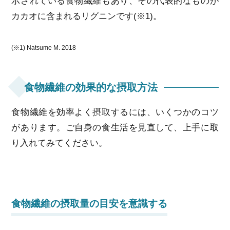
示されている食物繊維もあり、その代表的なものが
カカオに含まれるリグニンです(※1)。
(※1) Natsume M. 2018
食物繊維の効果的な摂取方法
食物繊維を効率よく摂取するには、いくつかのコツ
があります。ご自身の食生活を見直して、上手に取
り入れてみてください。
食物繊維の摂取量の目安を意識する