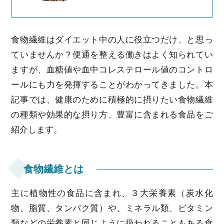
食物繊維はダイエット中の人に役立つだけ、と思っ
ていませんか？便通を整える働きはよく知られてい
ますが、血糖値や血中コレステロール値のコントロ
ールにも力を発揮することがわかってきました。本
記事では、健康のために積極的に摂りたい食物繊維
の種類や効果的な摂り方、豊富に含まれる食品をご
紹介します。
食物繊維とは
主に植物性の食品に含まれ、３大栄養素（炭水化
物、脂質、タンパク質）や、ミネラル類、ビタミン
類などの栄養素と同じように扱われることもある食