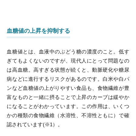
血糖値の上昇を抑制する
血糖値とは、血液中のぶどう糖の濃度のこと。低す
ぎてもよくないのですが、現代人にとって問題なの
は高血糖。高すぎる状態が続くと、動脈硬化や糖尿
病などに進行するリスクがあるのです。白米や白パ
ンなど血糖値の上がりやすい食品も、食物繊維が豊
富なものと一緒に摂ることで上昇のカーブは緩やか
になることがわかっています。この作用は、いくつ
かの種類の食物繊維（水溶性、不溶性ともに）で確
認されています(※1）。