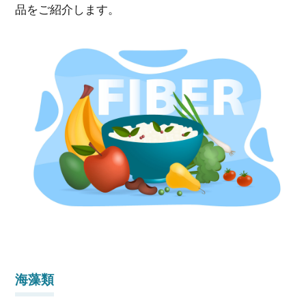
品をご紹介します。
海藻類