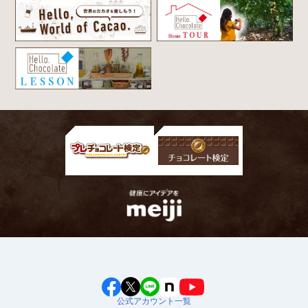
公式アカウント一覧