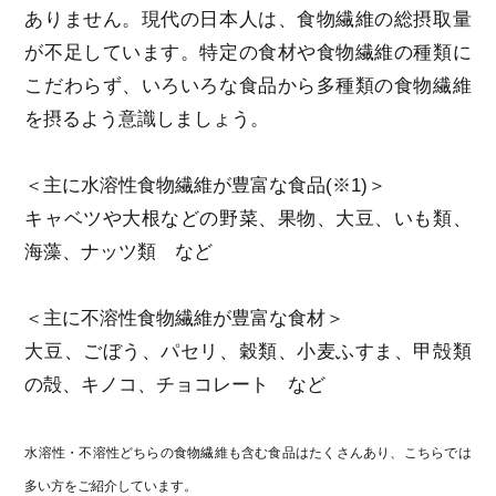
ありません。現代の日本人は、食物繊維の総摂取量
が不足しています。特定の食材や食物繊維の種類に
こだわらず、いろいろな食品から多種類の食物繊維
を摂るよう意識しましょう。
＜主に水溶性食物繊維が豊富な食品(※1)＞
キャベツや大根などの野菜、果物、大豆、いも類、
海藻、ナッツ類 など
＜主に不溶性食物繊維が豊富な食材＞
大豆、ごぼう、パセリ、穀類、小麦ふすま、甲殻類
の殻、キノコ、チョコレート など
水溶性・不溶性どちらの食物繊維も含む食品はたくさんあり、こちらでは
多い方をご紹介しています。