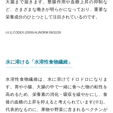
大腸まで届きます。整腸作用や血糖上昇の抑制な
ど、さまざまな働きが明らかになっており、重要な
栄養成分のひとつとして注目されているのです。
(※1) CODEX (2009) ALINORM 09/32/26
水に溶ける「水溶性食物繊維」
水溶性食物繊維は、水に溶けてドロドロになりま
す。胃や小腸、大腸の中で一緒に食べた物の粘性を
高めるため、栄養素の消化・吸収を緩やかにし、食
後の血糖の上昇を抑えると考えられています(※1)。
代表的なものに、果物や野菜に含まれるペクチンが