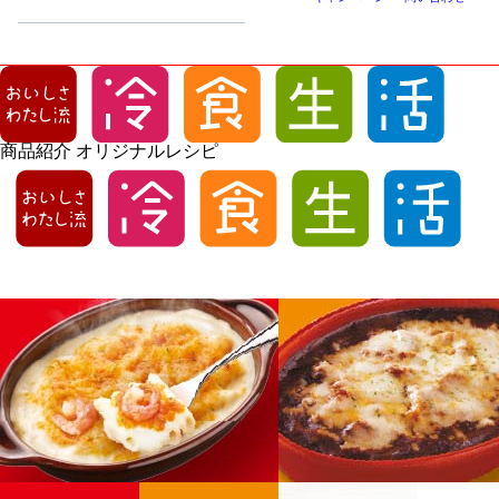
商品紹介
オリジナルレシピ