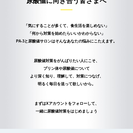
尿酸値に向き合う皆さまへ
「気にすることが多くて、食生活を楽しめない」
「何から対策を始めたらいいかわからない」
PA-3と尿酸値サロンはそんなあなたの悩みにこたえます。
尿酸値対策をがんばりたい人にこそ、
プリン体や尿酸値について
より深く知り、理解して、対策につなげ、
明るく毎日を送って欲しいから。
まずはXアカウントをフォローして、
一緒に尿酸値対策をはじめましょう