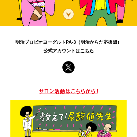
明治プロビオヨーグルトPA-3（明治からだ応援団）
公式アカウントは
こちら