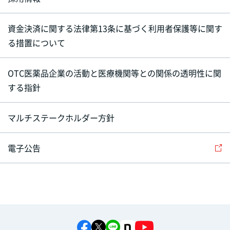
資金決済に関する法律第13条に基づく利用者保護等に関す
る措置について
OTC医薬品企業の活動と医療機関等との関係の透明性に関
する指針
マルチステークホルダー方針
電子公告