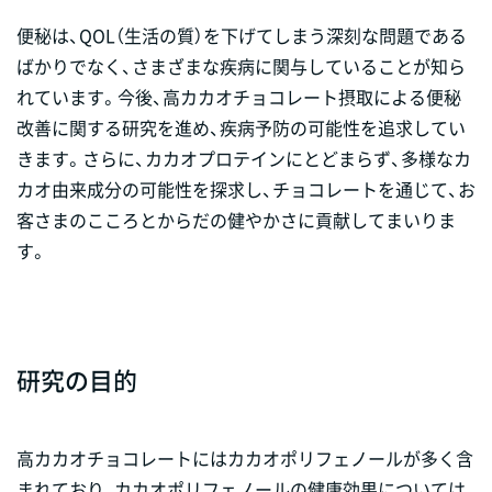
便秘は、QOL（生活の質）を下げてしまう深刻な問題である
ばかりでなく、さまざまな疾病に関与していることが知ら
れています。今後、高カカオチョコレート摂取による便秘
改善に関する研究を進め、疾病予防の可能性を追求してい
きます。さらに、カカオプロテインにとどまらず、多様なカ
カオ由来成分の可能性を探求し、チョコレートを通じて、お
客さまのこころとからだの健やかさに貢献してまいりま
す。
研究の目的
高カカオチョコレートにはカカオポリフェノールが多く含
まれており、カカオポリフェノールの健康効果については