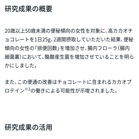
研究成果の概要
20歳以上50歳未満の便秘傾向の女性を対象に、高カカオチ
ョコレートを1日25g、2週間摂取していただいた結果、便秘
傾向の女性の「排便回数」を増加させ、腸内フローラ（腸内
細菌叢）において、酪酸産生菌を増加させていることを明ら
かにしました。
また、この便通の改善はチョコレートに含まれるカカオプ
※3
ロテイン
の働きによる可能性が示唆されました。
研究成果の活用