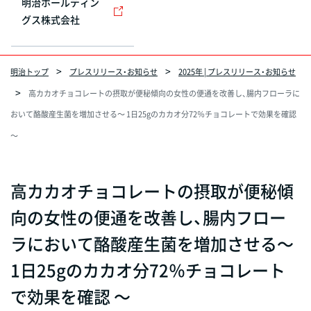
明治ホールディン
グス株式会社
明治トップ
プレスリリース・お知らせ
2025年 | プレスリリース・お知らせ
高カカオチョコレートの摂取が便秘傾向の女性の便通を改善し、腸内フローラに
おいて酪酸産生菌を増加させる～ 1日25gのカカオ分72％チョコレートで効果を確認
～
高カカオチョコレートの摂取が便秘傾
向の女性の便通を改善し、腸内フロー
ラにおいて酪酸産生菌を増加させる～
1日25gのカカオ分72％チョコレート
で効果を確認 ～