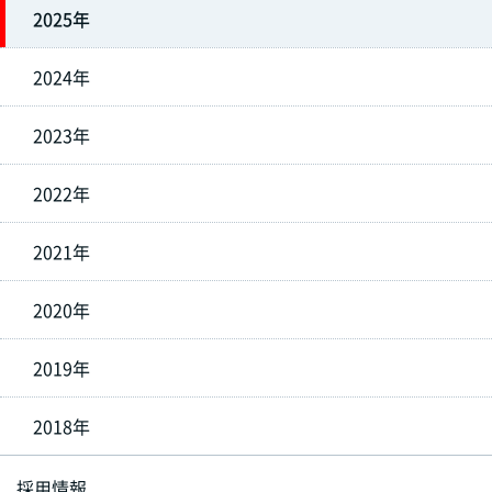
2025年
2024年
2023年
2022年
2021年
2020年
2019年
2018年
採用情報