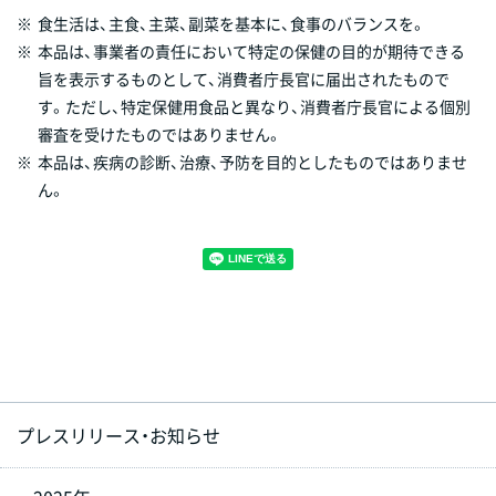
※
食生活は、主食、主菜、副菜を基本に、食事のバランスを。
※
本品は、事業者の責任において特定の保健の目的が期待できる
旨を表示するものとして、消費者庁長官に届出されたもので
す。ただし、特定保健用食品と異なり、消費者庁長官による個別
審査を受けたものではありません。
※
本品は、疾病の診断、治療、予防を目的としたものではありませ
ん。
プレスリリース・お知らせ