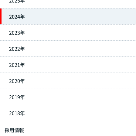
2025年
2024年
2023年
2022年
2021年
2020年
2019年
2018年
採用情報