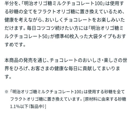
半分を、「明治オリゴ糖ミルクチョコレート100」は使用す
る砂糖の全てをフラクトオリゴ糖に置き換えているため、
健康を考えながら、おいしくチョコレートをお楽しみいた
だけます。毎日コツコツ続けたい方には「明治オリゴ糖ミ
ルクチョコレート50」が標準40枚入った大袋タイプもおす
すめです。
本商品の発売を通じ、チョコレートのおいしさ・楽しさの世
界をひろげ、お客さまの健康な毎日に貢献してまいりま
す。
※
「明治オリゴ糖ミルクチョコレート100」は使用する砂糖を全て
フラクトオリゴ糖に置き換えています。[原材料に由来する砂糖
1.1％以下（製品中）]