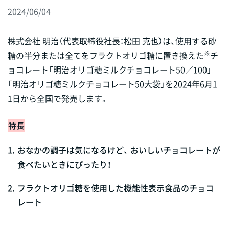
2024/06/04
株式会社 明治（代表取締役社長：松田 克也）は、使用する砂
※
糖の半分または全てをフラクトオリゴ糖に置き換えた
チ
ョコレート「明治オリゴ糖ミルクチョコレート50／100」
「明治オリゴ糖ミルクチョコレート50大袋」を2024年6月1
1日から全国で発売します。
特長
1.
おなかの調子は気になるけど、 おいしいチョコレートが
食べたいときにぴったり！
2.
フラクトオリゴ糖を使用した機能性表示食品のチョコ
レート