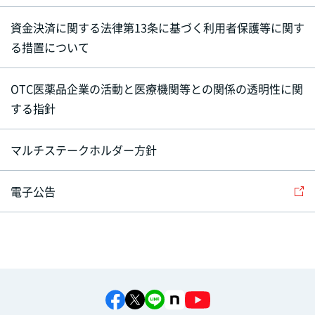
資金決済に関する法律第13条に基づく利用者保護等に関す
る措置について
OTC医薬品企業の活動と医療機関等との関係の透明性に関
する指針
マルチステークホルダー方針
電子公告