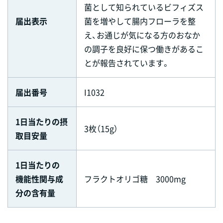
菌として知られているビフィズス
届出表示
菌を増やして腸内フローラを整
え、お通じが気になる方のおなか
の調子を良好に保つ働きがあるこ
とが報告されています。
届出番号
I1032
1日当たりの摂
3枚（15g）
取目安量
1日当たりの
機能性関与成
フラクトオリゴ糖 3000mg
分の含有量