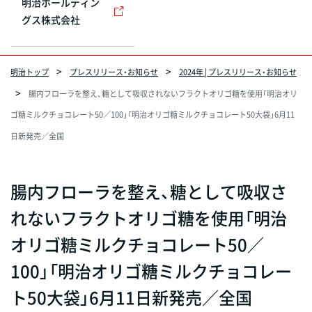
明治ホールディン
グス株式会社
明治トップ
プレスリリース・お知らせ
2024年 | プレスリリース・お知らせ
腸内フローラを整え、糖として吸収されないフラクトオリゴ糖を使用「明治オリ
ゴ糖ミルクチョコレート50／100」「明治オリゴ糖ミルクチョコレート50大袋」6月11
日新発売／全国
腸内フローラを整え、糖として吸収さ
れないフラクトオリゴ糖を使用「明治
オリゴ糖ミルクチョコレート50／
100」「明治オリゴ糖ミルクチョコレー
ト50大袋」6月11日新発売／全国