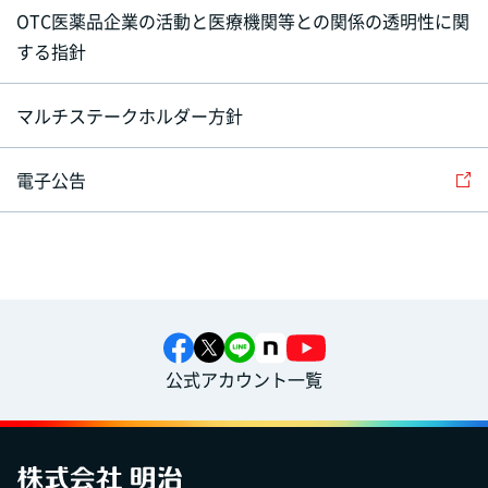
OTC医薬品企業の活動と医療機関等との関係の透明性に関
する指針
マルチステークホルダー方針
電子公告
公式アカウント一覧