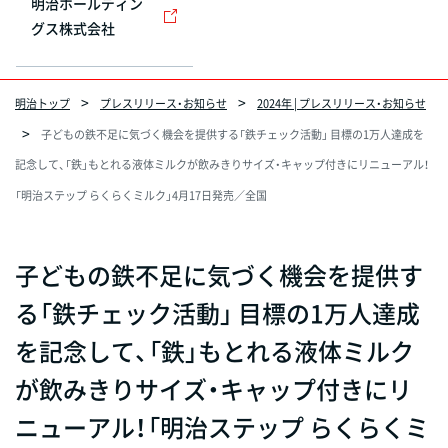
明治ホールディン
グス株式会社
明治トップ
プレスリリース・お知らせ
2024年 | プレスリリース・お知らせ
子どもの鉄不足に気づく機会を提供する「鉄チェック活動」 目標の1万人達成を
記念して、「鉄」もとれる液体ミルクが飲みきりサイズ・キャップ付きにリニューアル！
「明治ステップ らくらくミルク」4月17日発売／全国
子どもの鉄不足に気づく機会を提供す
る「鉄チェック活動」 目標の1万人達成
を記念して、「鉄」もとれる液体ミルク
が飲みきりサイズ・キャップ付きにリ
ニューアル！「明治ステップ らくらくミ