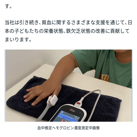
す。
当社は引き続き、貧血に関するさまざまな支援を通じて、日
本の子どもたちの栄養状態、鉄欠乏状態の改善に貢献して
まいります。
血中推定ヘモグロビン濃度測定中画像