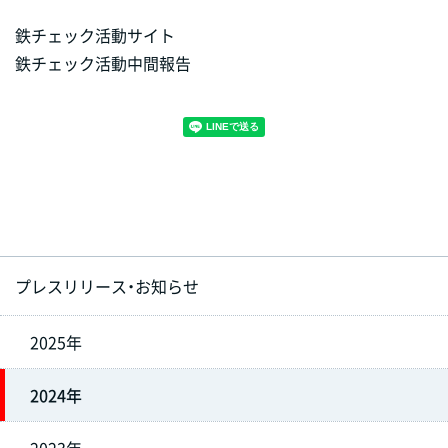
鉄チェック活動サイト
鉄チェック活動中間報告
プレスリリース・お知らせ
2025年
2024年
2023年