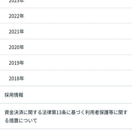
2022年
2021年
2020年
2019年
2018年
採用情報
資金決済に関する法律第13条に基づく利用者保護等に関す
る措置について