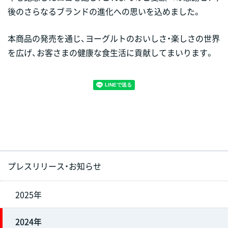
後のさらなるブランドの進化への思いを込めました。
本商品の発売を通じ、ヨーグルトのおいしさ・楽しさの世界
を広げ、お客さまの健康な食生活に貢献してまいります。
プレスリリース・お知らせ
2025年
2024年