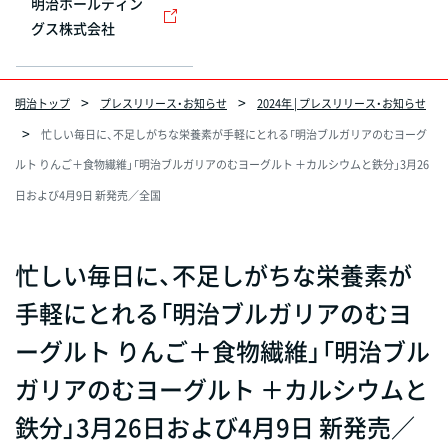
明治ホールディン
グス株式会社
明治トップ
プレスリリース・お知らせ
2024年 | プレスリリース・お知らせ
忙しい毎日に、不足しがちな栄養素が手軽にとれる「明治ブルガリアのむヨーグ
ルト りんご＋食物繊維」「明治ブルガリアのむヨーグルト ＋カルシウムと鉄分」3月26
日および4月9日 新発売／全国
忙しい毎日に、不足しがちな栄養素が
手軽にとれる「明治ブルガリアのむヨ
ーグルト りんご＋食物繊維」「明治ブル
ガリアのむヨーグルト ＋カルシウムと
鉄分」3月26日および4月9日 新発売／