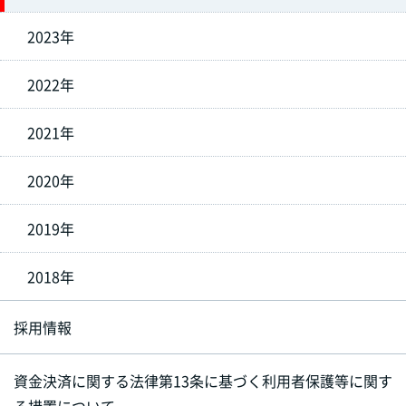
2023年
2022年
2021年
2020年
2019年
2018年
採用情報
資金決済に関する法律第13条に基づく利用者保護等に関す