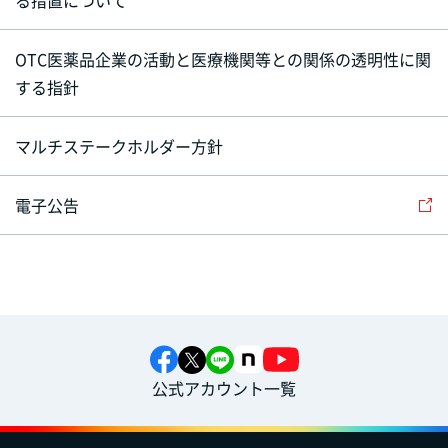
る措置について
OTC医薬品企業の活動と医療機関等との関係の透明性に関
する指針
マルチステークホルダー方針
電子公告
公式アカウント一覧