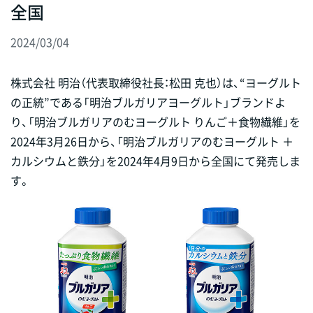
全国
2024/03/04
株式会社 明治（代表取締役社長：松田 克也）は、“ヨーグルト
の正統”である「明治ブルガリアヨーグルト」ブランドよ
り、「明治ブルガリアのむヨーグルト りんご＋食物繊維」を
2024年3月26日から、「明治ブルガリアのむヨーグルト ＋
カルシウムと鉄分」を2024年4月9日から全国にて発売しま
す。