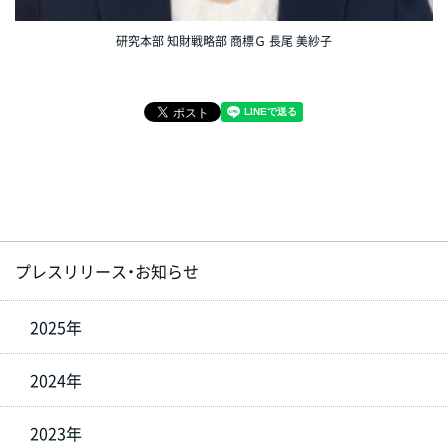
研究本部 知財戦略部 商標Ｇ 長尾 美紗子
プレスリリース・お知らせ
2025年
2024年
2023年