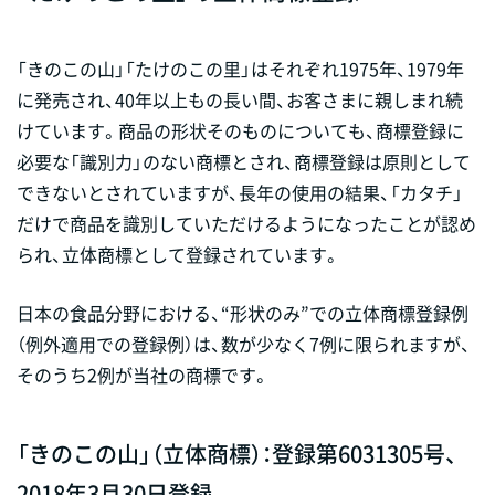
「きのこの山」「たけのこの里」はそれぞれ1975年、1979年
に発売され、40年以上もの長い間、お客さまに親しまれ続
けています。商品の形状そのものについても、商標登録に
必要な「識別力」のない商標とされ、商標登録は原則として
できないとされていますが、長年の使用の結果、「カタチ」
だけで商品を識別していただけるようになったことが認め
られ、立体商標として登録されています。
日本の食品分野における、“形状のみ”での立体商標登録例
（例外適用での登録例）は、数が少なく7例に限られますが、
そのうち2例が当社の商標です。
「きのこの山」（立体商標）：登録第6031305号、
2018年3月30日登録