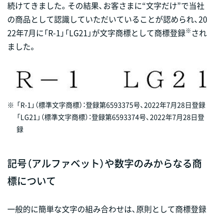
続けてきました。その結果、お客さまに“文字だけ”で当社
の商品として認識していただいていることが認められ、20
※
22年7月に「R-1」「LG21」が文字商標として商標登録
され
ました。
※
「R-1」（標準文字商標）：登録第6593375号、2022年7月28日登録
「LG21」（標準文字商標）：登録第6593374号、2022年7月28日登
録
記号（アルファベット）や数字のみからなる商
標について
一般的に簡単な文字の組み合わせは、原則として商標登録