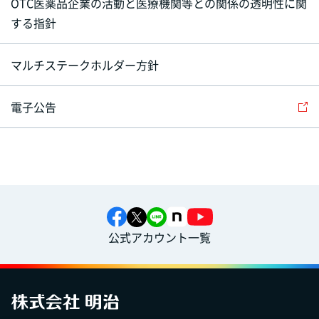
OTC医薬品企業の活動と医療機関等との関係の透明性に関
する指針
マルチステークホルダー方針
電子公告
公式アカウント一覧