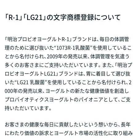
「R-1」「LG21」の文字商標登録について
「明治プロビオヨーグルトR-1」ブランドは、毎日の体調管
理のために選び抜いた“1073R-1乳酸菌”を使用しているこ
とから名付けられ、2009年の発売以来、体調管理を気遣う
多くのお客さまにご支持いただいています。また、「明治プ
ロビオヨーグルトLG21」ブランドは、胃に着目して選び抜
いた“LG21 乳酸菌”を使用していることから名付けられ、2
000年の発売以来、ヨーグルトの新たな健康価値を創造し
プロバイオティクスヨーグルトのパイオニアとして、ご支
持いただいています。
お客さまの健康な毎日に貢献したいという想いから、長年
にわたり価値の訴求とヨーグルト市場の活性化に取り組み