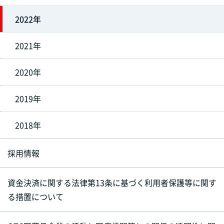
2022年
2021年
2020年
2019年
2018年
採用情報
資金決済に関する法律第13条に基づく利用者保護等に関す
る措置について