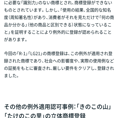
に必要な「識別力」のない商標とされ、商標登録ができない
ものとされています。しかし、「使用の結果、全国的な知名
度（周知著名性）があり、消費者がそれを見ただけで「何の商
品か分かる」（他の商品と区別できる）状態になっているこ
と」を証明することにより例外的に登録が認められること
があります。
今回の「R-1」「LG21」の商標登録は、この例外が適用され登
録された商標であり、社会への影響度や、実際の使用例など
の証拠をもとに審査され、厳しい要件をクリアし、登録され
ました。
その他の例外適用認可事例：「きのこの山」
「たけのこの里」の立体商標登録