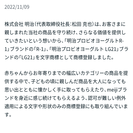
2022/11/09
株式会社 明治（代表取締役社長：松田 克也）は、お客さまに
親しまれた当社の商品を守り続け、さらなる価値を提供し
ていきたいという想いから、「明治プロビオヨーグルトR-
1」ブランドの「R-1」、「明治プロビオヨーグルト LG21」ブラ
ンドの「LG21」を文字商標として商標登録しました。
赤ちゃんからお年寄りまでの幅広いカテゴリーの商品を提
供する中で、子どもの頃に親しんだ商品を大人になっても
思い出とともに懐かしく手に取ってもらえたり、meijiブラ
ンドを身近に感じ続けてもらえるよう、認可が難しい例外
適用による文字や形状のみの商標登録にも取り組んでいま
す。