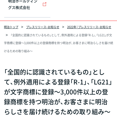
明治ホールディン
グス株式会社
明治トップ
プレスリリース・お知らせ
2022年 | プレスリリース・お知らせ
「全国的に認識されているもの」として、例外適用による登録「R-1」、「LG21」が文
字商標に登録～3,000件以上の登録商標を持つ明治が、お客さまに明治らしさを届け続
けるための取り組み～
「全国的に認識されているもの」とし
て、例外適用による登録「R-1」、「LG21」
が文字商標に登録～3,000件以上の登
録商標を持つ明治が、お客さまに明治
らしさを届け続けるための取り組み～