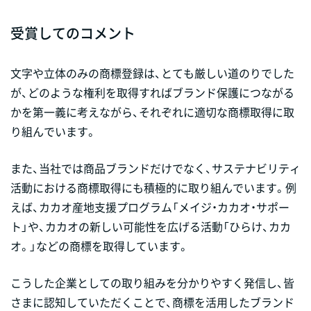
受賞してのコメント
文字や立体のみの商標登録は、とても厳しい道のりでした
が、どのような権利を取得すればブランド保護につながる
かを第一義に考えながら、それぞれに適切な商標取得に取
り組んでいます。
また、当社では商品ブランドだけでなく、サステナビリティ
活動における商標取得にも積極的に取り組んでいます。例
えば、カカオ産地支援プログラム「メイジ・カカオ・サポー
ト」や、カカオの新しい可能性を広げる活動「ひらけ、カカ
オ。」などの商標を取得しています。
こうした企業としての取り組みを分かりやすく発信し、皆
さまに認知していただくことで、商標を活用したブランド