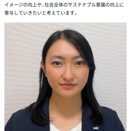
イメージの向上や、社会全体のサステナブル意識の向上に
寄与していきたいと考えています。