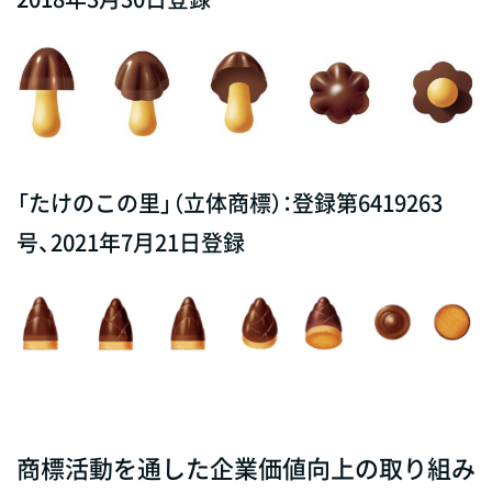
「たけのこの里」（立体商標）：登録第6419263
号、2021年7月21日登録
商標活動を通した企業価値向上の取り組み