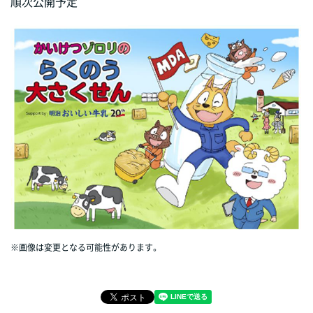
順次公開予定
※画像は変更となる可能性があります。