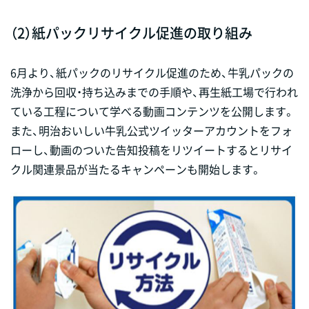
（2）紙パックリサイクル促進の取り組み
6月より、紙パックのリサイクル促進のため、牛乳パックの
洗浄から回収・持ち込みまでの手順や、再生紙工場で行われ
ている工程について学べる動画コンテンツを公開します。
また、明治おいしい牛乳公式ツイッターアカウントをフォ
ローし、動画のついた告知投稿をリツイートするとリサイ
クル関連景品が当たるキャンペーンも開始します。