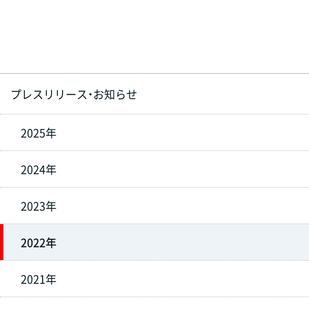
プレスリリース・お知らせ
2025年
2024年
2023年
2022年
2021年