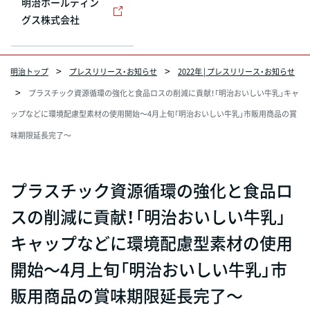
明治ホールディン
グス株式会社
明治トップ
プレスリリース・お知らせ
2022年 | プレスリリース・お知らせ
プラスチック資源循環の強化と食品ロスの削減に貢献！「明治おいしい牛乳」キャ
ップなどに環境配慮型素材の使用開始～4月上旬「明治おいしい牛乳」市販用商品の賞
味期限延長完了～
プラスチック資源循環の強化と食品ロ
スの削減に貢献！「明治おいしい牛乳」
キャップなどに環境配慮型素材の使用
開始～4月上旬「明治おいしい牛乳」市
販用商品の賞味期限延長完了～