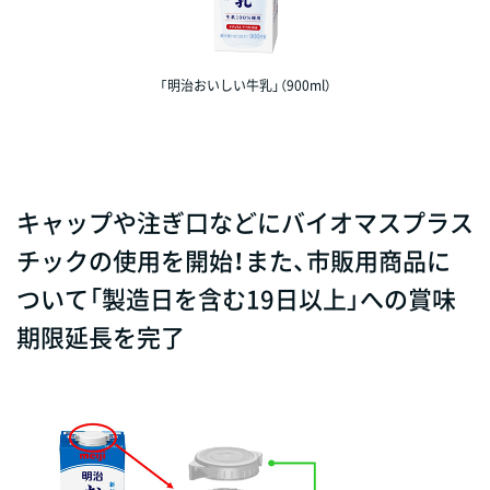
「明治おいしい牛乳」（900ml）
キャップや注ぎ口などにバイオマスプラス
チックの使用を開始！また、市販用商品に
ついて「製造日を含む19日以上」への賞味
期限延長を完了