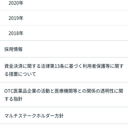
2020年
2019年
2018年
採用情報
資金決済に関する法律第13条に基づく利用者保護等に関す
る措置について
OTC医薬品企業の活動と医療機関等との関係の透明性に関
する指針
マルチステークホルダー方針