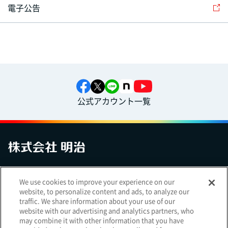
電子公告
公式アカウント一覧
お問い合わせ
サイトマップ
個人情報保護について
電子公告
We use cookies to improve your experience on our
アクセシビリティへの対応方針
ご利用規約
明治グループのDX
website, to personalize content and ads, to analyze our
Cookie Settings
traffic. We share information about your use of our
website with our advertising and analytics partners, who
may combine it with other information that you have