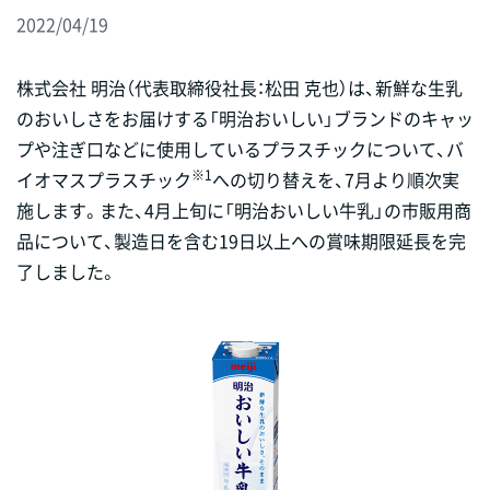
2022/04/19
株式会社 明治（代表取締役社長：松田 克也）は、新鮮な生乳
のおいしさをお届けする「明治おいしい」ブランドのキャッ
プや注ぎ口などに使用しているプラスチックについて、バ
※1
イオマスプラスチック
への切り替えを、7月より順次実
施します。また、4月上旬に「明治おいしい牛乳」の市販用商
品について、製造日を含む19日以上への賞味期限延長を完
了しました。