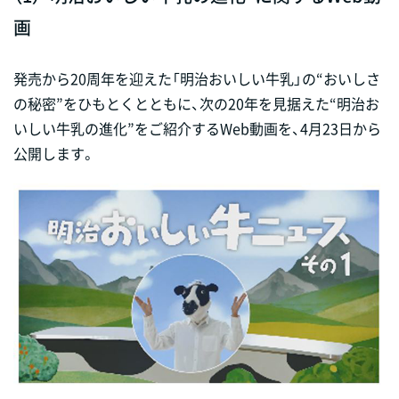
画
発売から20周年を迎えた「明治おいしい牛乳」の“おいしさ
の秘密”をひもとくとともに、次の20年を見据えた“明治お
いしい牛乳の進化”をご紹介するWeb動画を、4月23日から
公開します。