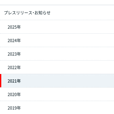
プレスリリース・お知らせ
2025年
2024年
2023年
2022年
2021年
2020年
2019年