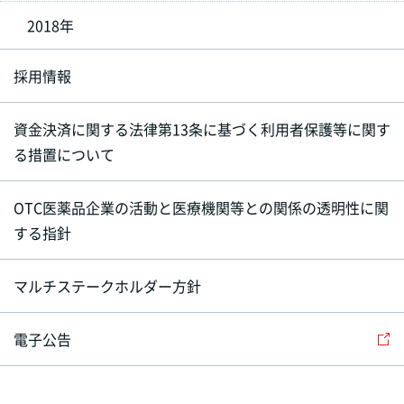
2018年
採用情報
資金決済に関する法律第13条に基づく利用者保護等に関す
る措置について
OTC医薬品企業の活動と医療機関等との関係の透明性に関
する指針
マルチステークホルダー方針
電子公告