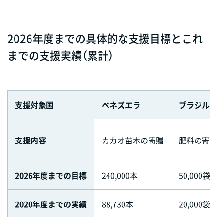
2026年度までの具体的な支援目標とこれ
までの支援実績（累計）
支援対象国
ベネズエラ
ブラジル
支援内容
カカオ苗木の寄贈
肥料の寄
2026年度までの目標
240,000本
50,000袋
2020年度までの実績
88,730本
20,000袋