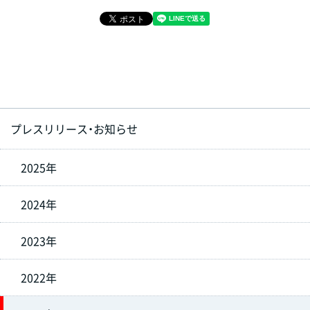
プレスリリース・お知らせ
2025年
2024年
2023年
2022年