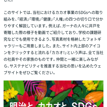
このサイトでは、当社におけるカカオ事業のSDGsへの取り
組みを、「経済」「環境」「健康」「人権」の四つの切り口で分か
りやすく解説しています。例えば、ガーナの人々に井戸を
寄贈した際の様子を動画でご紹介しており、学校の課題研
究などでも使用できるよう、写真素材を格納したフォトギ
ャラリーもご用意しました。また、サイト内上部のアイコ
ンをクリックすると流れる「カカオ！」という声は、全て当社
の社員やその家族のものです。仲間と一緒に楽しみなが
ら、サステナビリティを推進する当社の思いを込めたウェ
ブサイトをぜひご覧ください。