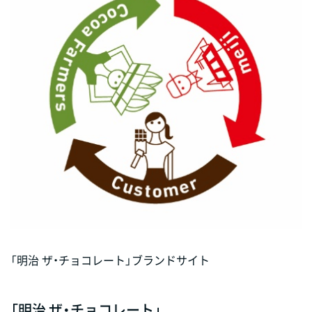
「明治 ザ・チョコレート」ブランドサイト
「明治 ザ・チョコレート」