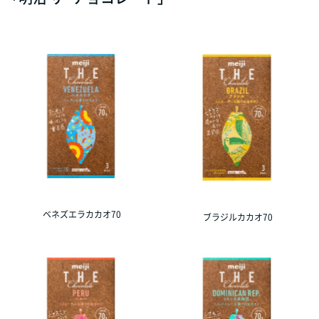
ベネズエラカカオ70
ブラジルカカオ70