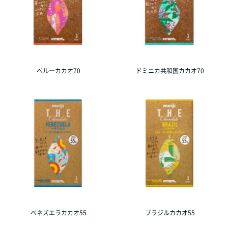
ペルーカカオ70
ドミニカ共和国カカオ70
ベネズエラカカオ55
ブラジルカカオ55