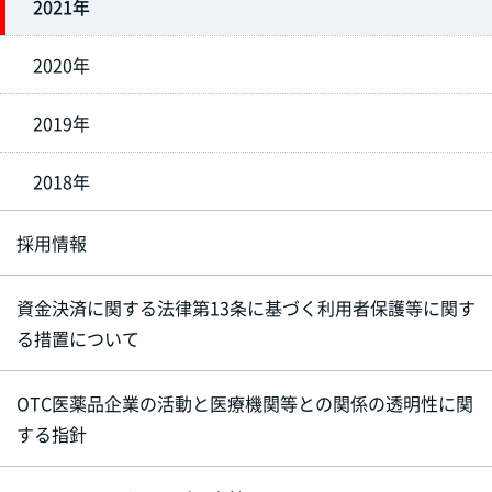
2021年
2020年
2019年
2018年
採用情報
資金決済に関する法律第13条に基づく利用者保護等に関す
る措置について
OTC医薬品企業の活動と医療機関等との関係の透明性に関
する指針