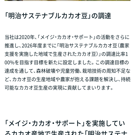
「明治サステナブルカカオ豆」の調達
当社は2020年、「メイジ・カカオ・サポート」の活動をさらに
推進し、2026年度までに「明治サステナブルカカオ豆（農家
支援を実施した地域で生産されたカカオ豆）」の調達比率1
00%を目指す目標を新たに設定しました。この調達目標の
達成を通して、森林破壊や児童労働、栽培技術の周知不足な
ど、カカオ豆の生産地域や農家が抱える課題を解決し、持続
可能なカカオ豆生産の実現に貢献してまいります。
「メイジ・カカオ・サポート」を実施してい
るカカオ産地で生産された「明治サステナ