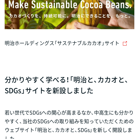
明治ホールディングス「サステナブルカカオ」サイト
分かりやすく学べる！「明治と、カカオと、
SDGs」サイトを新設しました
若い世代でSDGsへの関心が高まるなか、中高生にも分かり
やすく、当社のSDGsへの取り組みを知っていただくための
ウェブサイト「明治と、カカオと、SDGs」を新しく開設しま
した。