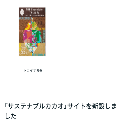
トライアル6
「サステナブルカカオ」サイトを新設しま
した