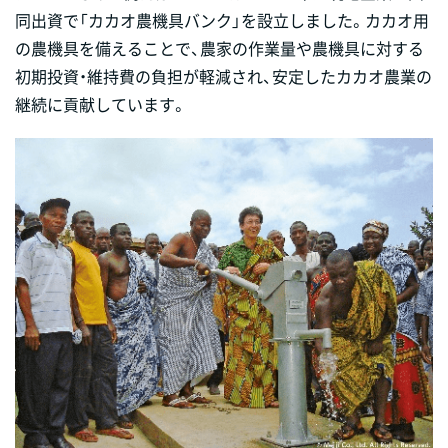
同出資で「カカオ農機具バンク」を設立しました。カカオ用
の農機具を備えることで、農家の作業量や農機具に対する
初期投資・維持費の負担が軽減され、安定したカカオ農業の
継続に貢献しています。