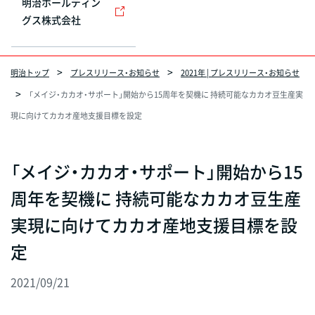
明治ホールディン
グス株式会社
明治トップ
プレスリリース・お知らせ
2021年 | プレスリリース・お知らせ
「メイジ・カカオ・サポート」開始から15周年を契機に 持続可能なカカオ豆生産実
現に向けてカカオ産地支援目標を設定
「メイジ・カカオ・サポート」開始から15
周年を契機に 持続可能なカカオ豆生産
実現に向けてカカオ産地支援目標を設
定
2021/09/21