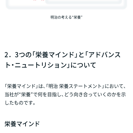
明治の考える“栄養”
2．3つの「栄養マインド」と「アドバンス
ト・ニュートリション」について
「栄養マインド」は、「明治 栄養ステートメント」において、
当社が“栄養”で何を目指し、どう向き合っていくのかを示
したものです。
栄養マインド