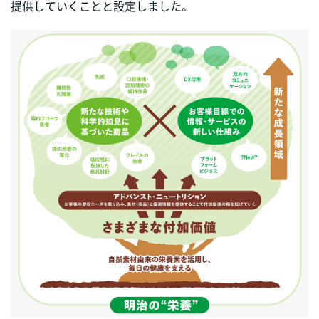
提供していくことと設定しました。