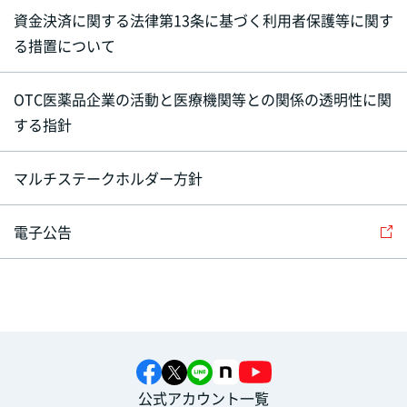
資金決済に関する法律第13条に基づく利用者保護等に関す
る措置について
OTC医薬品企業の活動と医療機関等との関係の透明性に関
する指針
マルチステークホルダー方針
電子公告
公式アカウント一覧