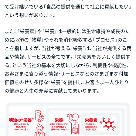
て受け継いでいる「食品の提供を通じて社会に貢献したい」
という想いがあります。
また、「栄養素」や「栄養」は一般的には生命維持や成長のた
めに必須の「物質」やそれを消化吸収する「プロセス」のこ
とを指しますが、当社が考える“栄養”は、当社が提供する商
品や情報、サービスの全てです。「栄養素をおいしく提供す
る」という当社の基本を大切にしながら、利便性や機能性、
お客さまに寄り添う情報・サービスなどのさまざまな付加
価値をのせた多様な“栄養”を提供し、お客さま一人ひとり
の健康と人生の充実に貢献してまいります。