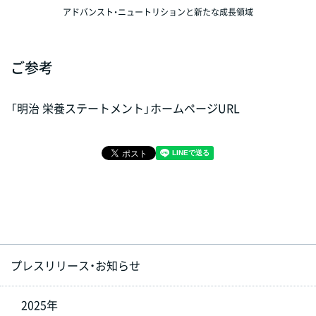
アドバンスト・ニュートリションと新たな成長領域
ご参考
「明治 栄養ステートメント」ホームページURL
プレスリリース・お知らせ
2025年