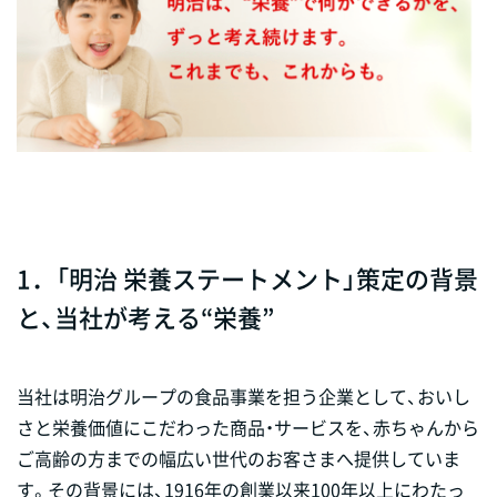
1．「明治 栄養ステートメント」策定の背景
と、当社が考える“栄養”
当社は明治グループの食品事業を担う企業として、おいし
さと栄養価値にこだわった商品・サービスを、赤ちゃんから
ご高齢の方までの幅広い世代のお客さまへ提供していま
す。その背景には、1916年の創業以来100年以上にわたっ