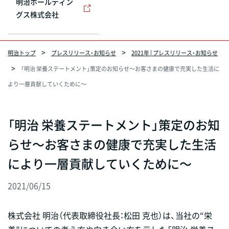
明治ホールディン
グス株式会社
明治トップ
プレスリリース・お知らせ
2021年 | プレスリリース・お知らせ
「明治 栄養ステートメント」策定のお知らせ～お客さまの健康で充実した生活に
より一層貢献していくために～
「明治 栄養ステートメント」策定のお知
らせ～お客さまの健康で充実した生活
により一層貢献していくために～
2021/06/15
株式会社 明治（代表取締役社長：松田 克也）は、当社の“栄