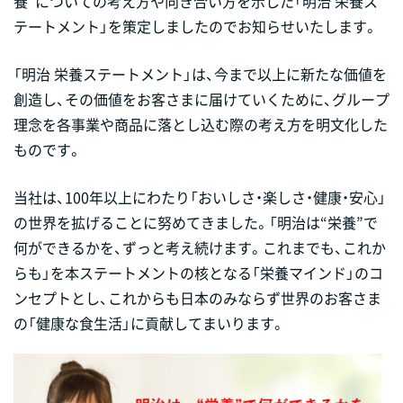
養”についての考え方や向き合い方を示した「明治 栄養ス
テートメント」を策定しましたのでお知らせいたします。
「明治 栄養ステートメント」は、今まで以上に新たな価値を
創造し、その価値をお客さまに届けていくために、グループ
理念を各事業や商品に落とし込む際の考え方を明文化した
ものです。
当社は、100年以上にわたり「おいしさ・楽しさ・健康・安心」
の世界を拡げることに努めてきました。「明治は“栄養”で
何ができるかを、ずっと考え続けます。これまでも、これか
らも」を本ステートメントの核となる「栄養マインド」のコ
ンセプトとし、これからも日本のみならず世界のお客さま
の「健康な食生活」に貢献してまいります。