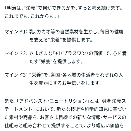
「明治は、“栄養”で何ができるかを、ずっと考え続けます。
これまでも、これからも。」
マインド1：
乳、カカオ等の自然素材を生かし、毎日の健康
を支える“栄養”を提供します。
マインド2：
さまざまな「+1（プラスワン）の価値」で、心を満
たす“栄養”を提供します。
マインド3：
“栄養”で、各国・各地域の生活者それぞれの人
生を豊かにするお手伝いをします。
また、「アドバンスト・ニュートリション」とは「明治 栄養ス
テートメント」において、新たな技術や科学的知見に基づい
た素材や商品を、お客さま目線での新たな情報・サービスの
仕組みと組み合わせて提供することで、より幅広い価値を