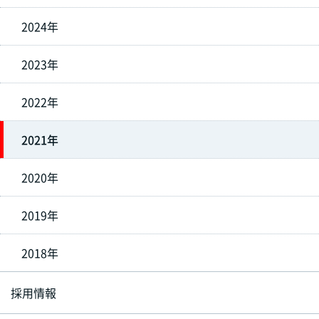
2024年
2023年
2022年
2021年
2020年
2019年
2018年
採用情報