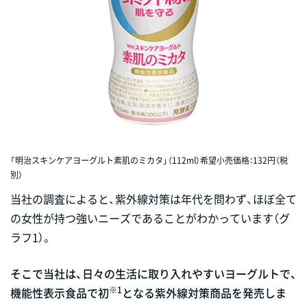
「明治スキンケアヨーグルト素肌のミカタ」（112ml）希望小売価格：132円（税
別）
当社の調査によると、紫外線対策は年代を問わず、ほぼ全て
の女性が持つ強いニーズであることがわかっています（グ
ラフ1）。
そこで当社は、日々の生活に取り入れやすいヨーグルトで、
※1
機能性表示食品で初
となる紫外線対策商品を発売しま