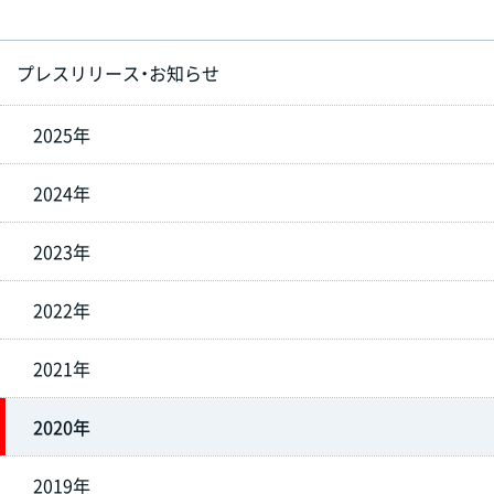
プレスリリース・お知らせ
2025年
2024年
2023年
2022年
2021年
2020年
2019年