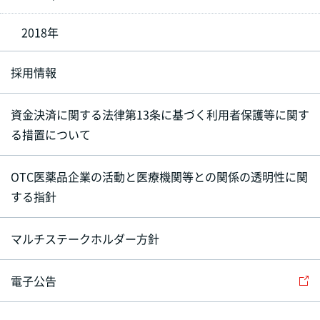
2018年
採用情報
資金決済に関する法律第13条に基づく利用者保護等に関す
る措置について
OTC医薬品企業の活動と医療機関等との関係の透明性に関
する指針
マルチステークホルダー方針
電子公告