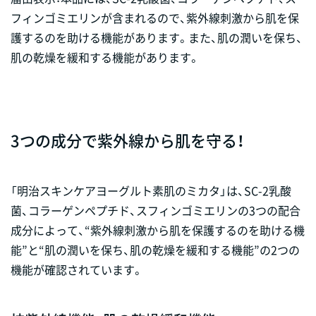
フィンゴミエリンが含まれるので、紫外線刺激から肌を保
護するのを助ける機能があります。また、肌の潤いを保ち、
肌の乾燥を緩和する機能があります。
3つの成分で紫外線から肌を守る！
「明治スキンケアヨーグルト素肌のミカタ」は、SC-2乳酸
菌、コラーゲンペプチド、スフィンゴミエリンの3つの配合
成分によって、“紫外線刺激から肌を保護するのを助ける機
能”と“肌の潤いを保ち、肌の乾燥を緩和する機能”の2つの
機能が確認されています。