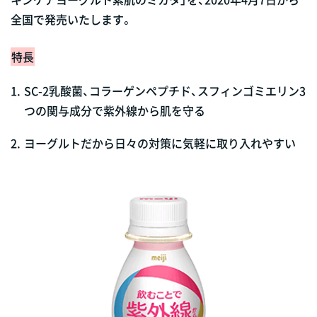
全国で発売いたします。
特長
1.
SC-2乳酸菌、コラーゲンペプチド、スフィンゴミエリン3
つの関与成分で紫外線から肌を守る
2.
ヨーグルトだから日々の対策に気軽に取り入れやすい