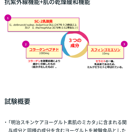
抗紫外線機能+肌の乾燥緩和機能
試験概要
・
「明治スキンケアヨーグルト素肌のミカタ」に含まれる関
与成分と同様の成分を含むヨーグルトを被験食品とした