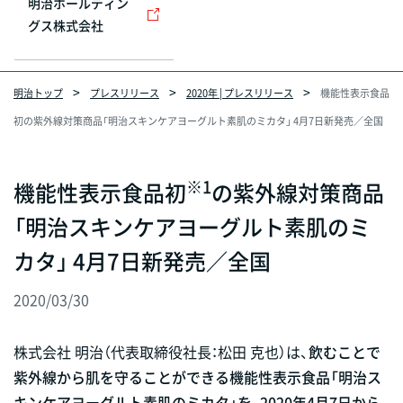
明治ホールディン
グス株式会社
明治トップ
プレスリリース
2020年 | プレスリリース
機能性表示食品
初の紫外線対策商品「明治スキンケアヨーグルト素肌のミカタ」 4月7日新発売／全国
※1
機能性表示食品初
の紫外線対策商品
「明治スキンケアヨーグルト素肌のミ
カタ」 4月7日新発売／全国
2020/03/30
株式会社 明治（代表取締役社長：松田 克也）は、
飲むことで
紫外線から肌を守ることができる機能性表示食品「明治ス
キンケアヨーグルト素肌のミカタ」を、2020年4月7日から