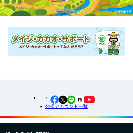
公式アカウント一覧