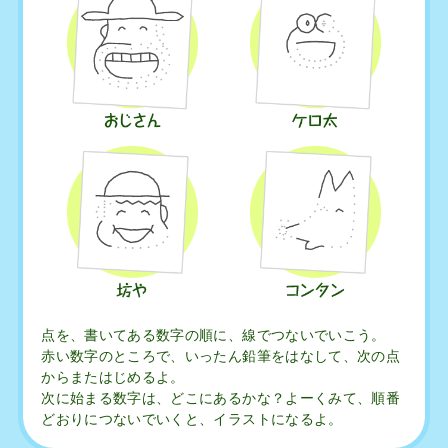
点を、書いてある数字の順に、線でつないでいこう。
赤い数字のところで、いったん鉛筆をはなして、次の点
からまたはじめるよ。
次に始まる数字は、どこにあるかな？よーくみて、順番
どおりにつないでいくと、イラストになるよ。