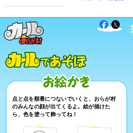
点と点を順番につないでいくと、おらが村
のみんなの顔が
出てくるよ。絵が描けた
ら、色を塗って飾ってね！