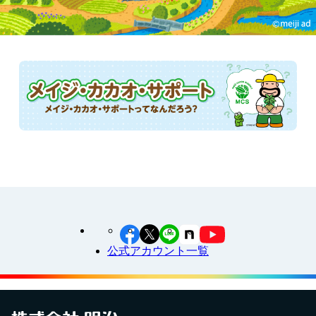
公式アカウント一覧