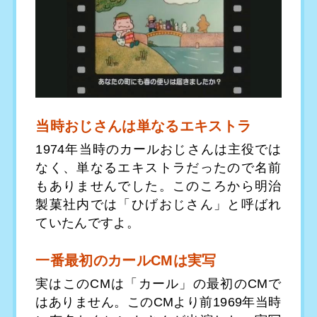
当時おじさんは単なるエキストラ
1974年当時のカールおじさんは主役では
なく、単なるエキストラだったので名前
もありませんでした。このころから明治
製菓社内では「ひげおじさん」と呼ばれ
ていたんですよ。
一番最初のカールCMは実写
実はこのCMは「カール」の最初のCMで
はありません。このCMより前1969年当時