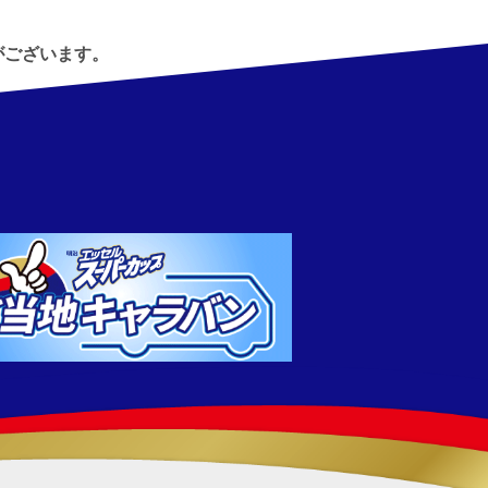
がございます。