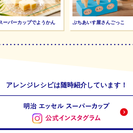
スーパーカップでようかん
ぷちあいす屋さんごっこ
アレンジレシピは随時紹介しています！