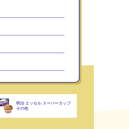
明治 エッセル スーパーカップ
その他