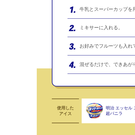
牛乳とスーパーカップを
ミキサーに入れる。
お好みでフルーツも入れ
混ぜるだけで、できあが
使用した
明治 エッセル
超バニラ
アイス