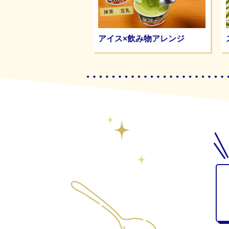
アイス×飲み物アレンジ