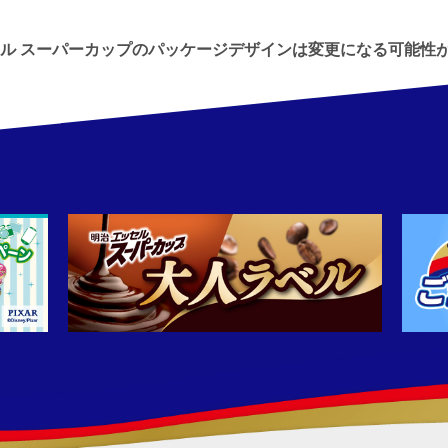
セル スーパーカップのパッケージデザインは
変更になる可能性