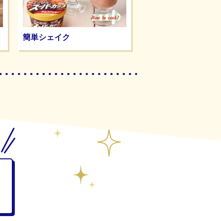
簡単シェイク