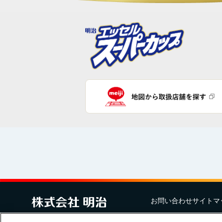
お問い合わせ
サイトマ