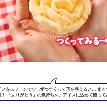
イスをスプーンで少しずつすくって形を整えると… まる
成！ 「ありがとう」の気持ちを、アイスに込めて贈って