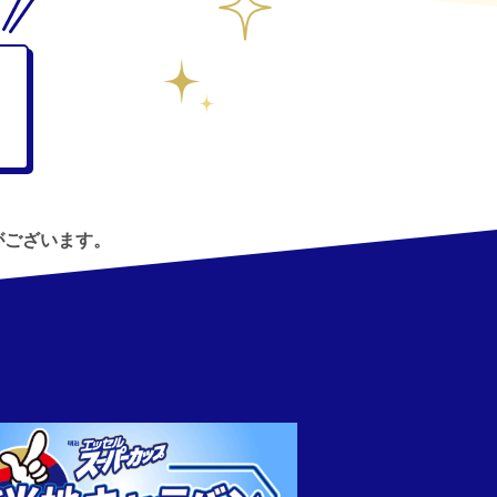
がございます。