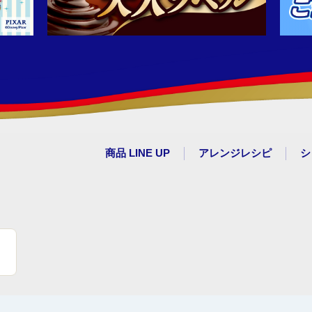
商品 LINE UP
アレンジレシピ
シ