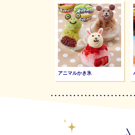
アニマルかき氷