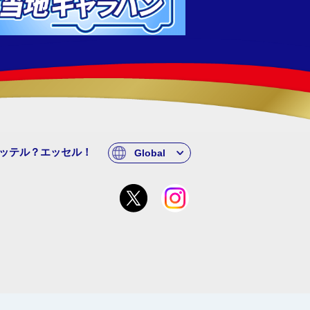
ッテル？エッセル！
Global