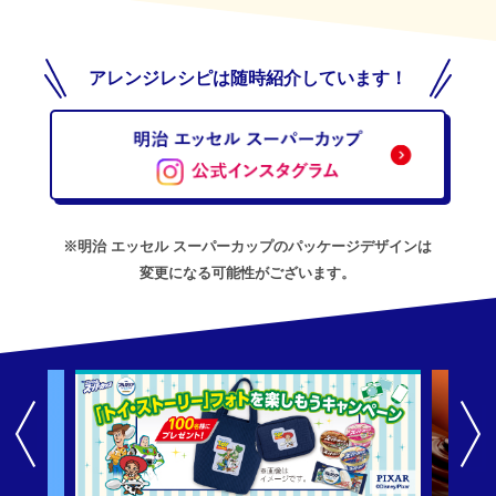
アレンジレシピは随時紹介しています！
※明治 エッセル スーパーカップのパッケージデザインは
変更になる可能性がございます。