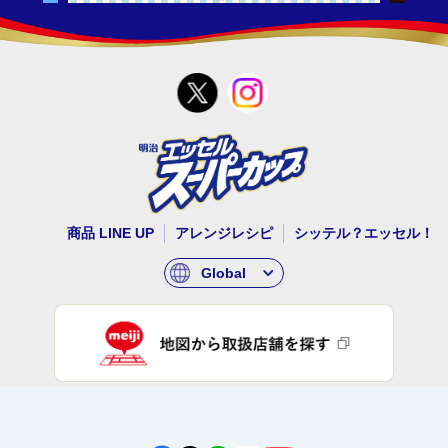
商品 LINE UP
アレンジレシピ
シッテル？エッセル！
Global