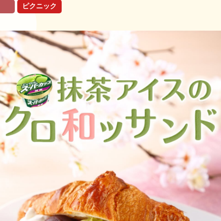
ピクニック