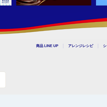
商品 LINE UP
アレンジレシピ
シ