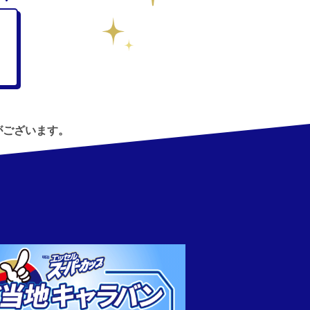
がございます。