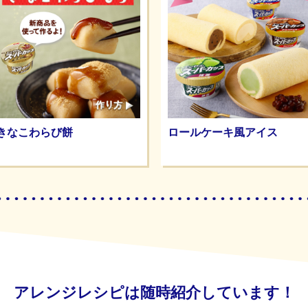
きなこわらび餅
ロールケーキ風アイス
アレンジレシピは随時紹介しています！