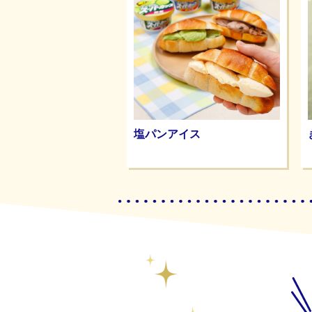
塩パンアイス