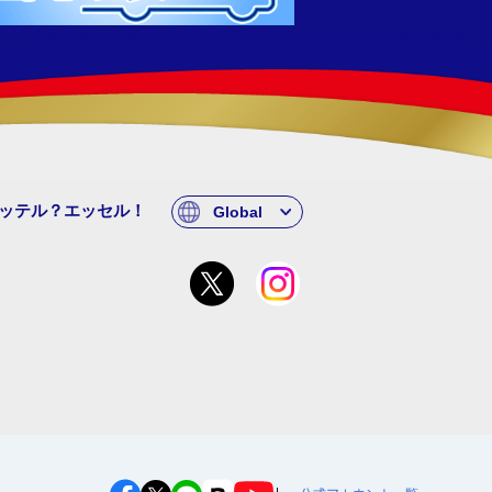
ッテル？エッセル！
Global