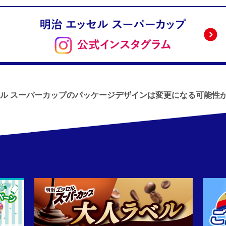
セル スーパーカップのパッケージデザインは
変更になる可能性