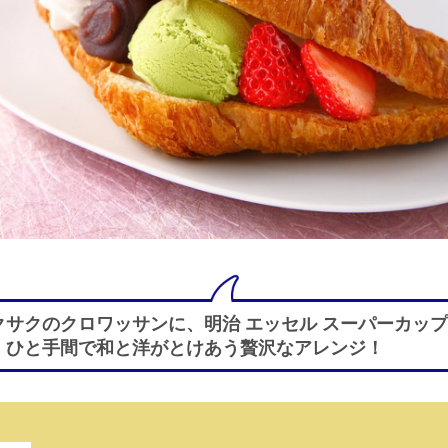
クサクのクロワッサンに、明治 エッセル スーパーカップ
、ひと手間で和と洋がとけあう贅沢なアレンジ！