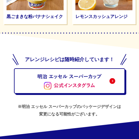
黒ごまきな粉バナナシェイク
レモンスカッシュアレンジ
アレンジレシピは随時紹介しています！
※明治 エッセル スーパーカップのパッケージデザインは
変更になる可能性がございます。