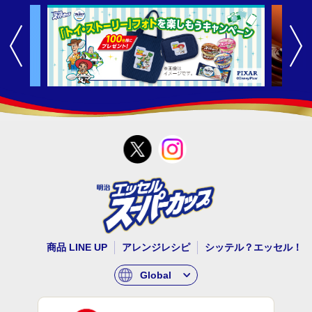
商品 LINE UP
アレンジレシピ
シッテル？エッセル！
Global