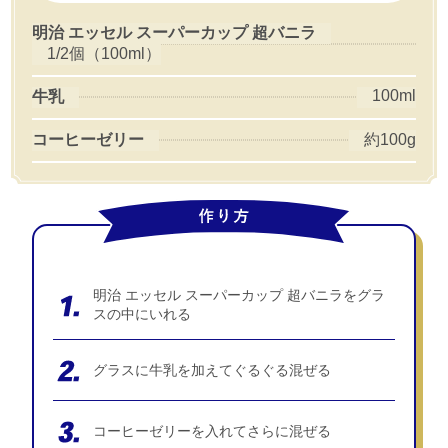
明治 エッセル スーパーカップ 超バニラ
1/2個（100ml）
100ml
牛乳
コーヒーゼリー
約100g
明治 エッセル スーパーカップ 超バニラをグラ
スの中にいれる
グラスに牛乳を加えてぐるぐる混ぜる
コーヒーゼリーを入れてさらに混ぜる