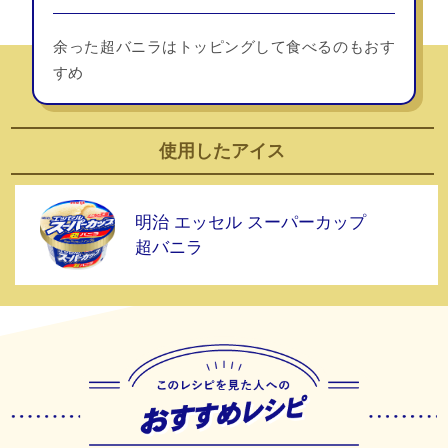
余った超バニラはトッピングして食べるのもおす
すめ
使用した
アイス
明治 エッセル スーパーカップ
超バニラ