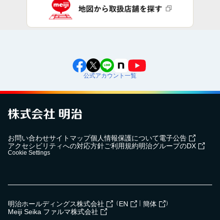
公式アカウント一覧
お問い合わせ
サイトマップ
個人情報保護について
電子公告
アクセシビリティへの対応方針
ご利用規約
明治グループのDX
Cookie Settings
（
｜
）
明治ホールディングス株式会社
EN
簡体
Meiji Seika ファルマ株式会社