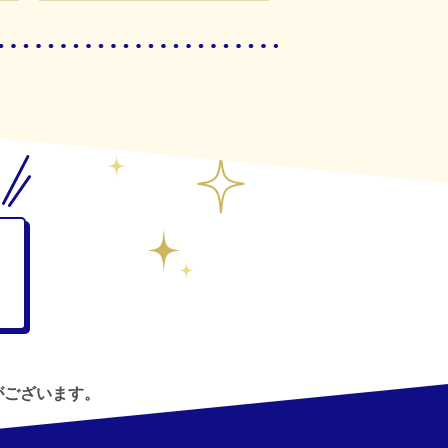
がございます。