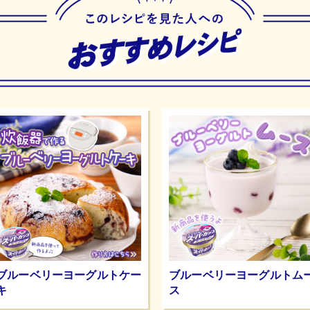
ブルーベリーヨーグルトケー
ブルーベリーヨーグルトム
キ
ス