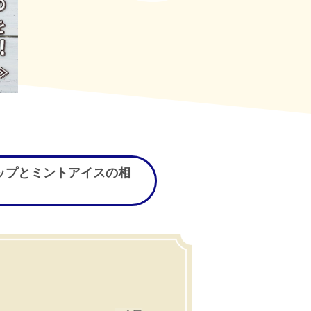
ップとミントアイスの相