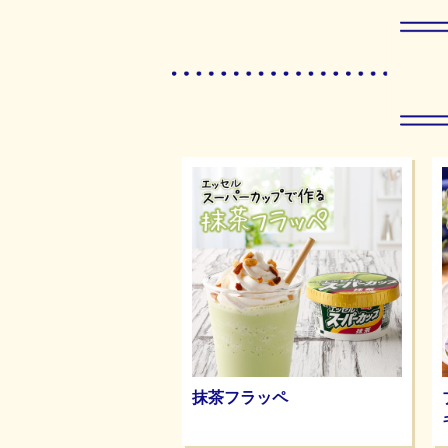
抹茶フラッペ