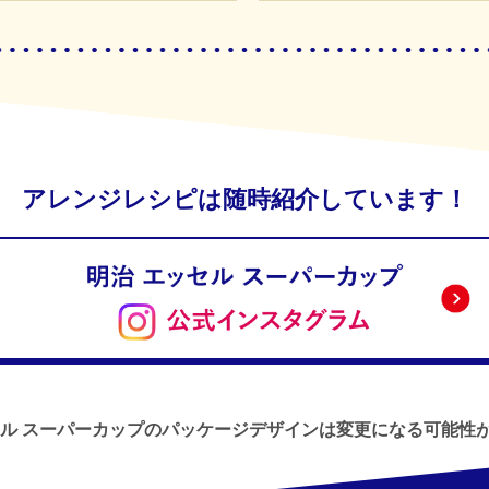
アレンジレシピは随時紹介しています！
セル スーパーカップのパッケージデザインは
変更になる可能性