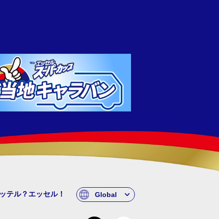
ッテル？エッセル！
Global