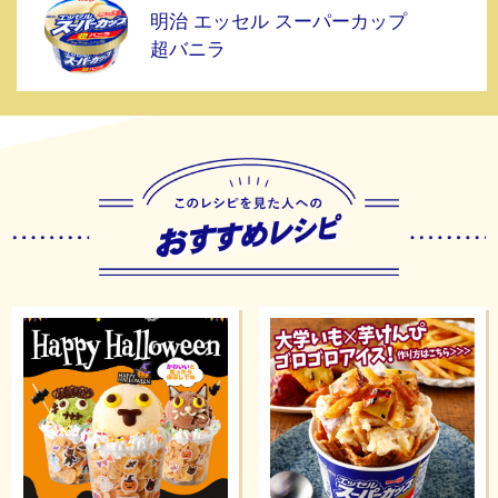
明治 エッセル スーパーカップ
超バニラ