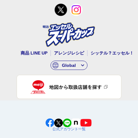
商品 LINE UP
アレンジレシピ
シッテル？エッセル！
Global
公式アカウント一覧