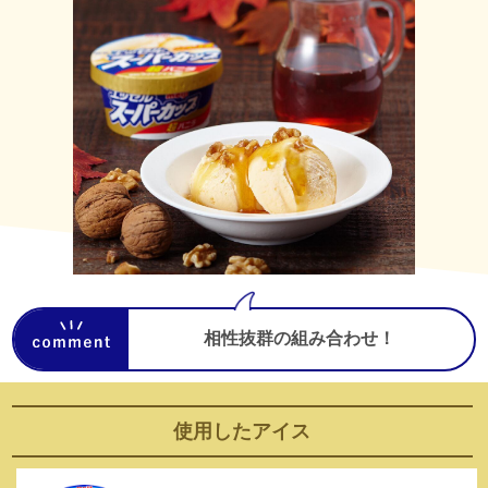
相性抜群の組み合わせ！
使用した
アイス