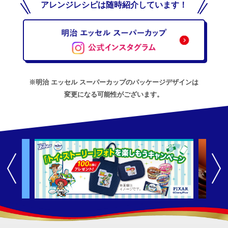
アレンジレシピは随時紹介しています！
※明治 エッセル スーパーカップのパッケージデザインは
変更になる可能性がございます。