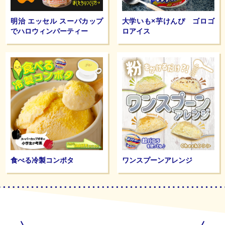
明治 エッセル スーパカップ
大学いも×芋けんぴ ゴロゴ
でハロウィンパーティー
ロアイス
食べる冷製コンポタ
ワンスプーンアレンジ