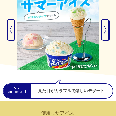
見た目がカラフルで楽しいデザート
使用した
アイス