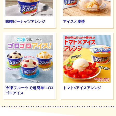
味噌ピーナッツアレンジ
アイスと麦茶
冷凍フルーツで超簡単!ゴロ
トマト×アイスアレンジ
ゴロアイス