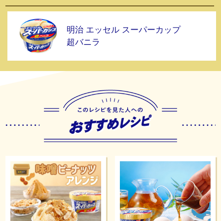
明治 エッセル スーパーカップ
超バニラ