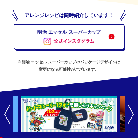
アレンジレシピは随時紹介しています！
※明治 エッセル スーパーカップのパッケージデザインは
変更になる可能性がございます。