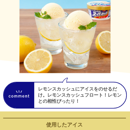
レモンスカッシュにアイスをのせるだ
け。レモンスカッシュフロート！レモン
との相性ぴったり！
使用した
アイス