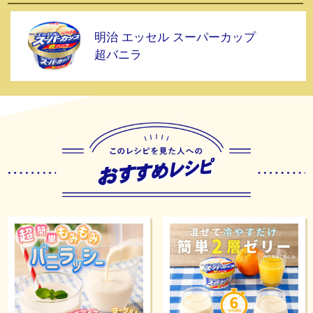
明治 エッセル スーパーカップ
超バニラ