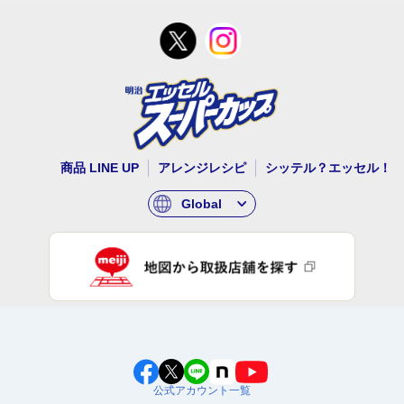
商品 LINE UP
アレンジレシピ
シッテル？エッセル！
Global
公式アカウント一覧