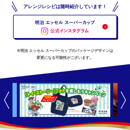
アレンジレシピは随時紹介しています！
※明治 エッセル スーパーカップのパッケージデザインは
変更になる可能性がございます。