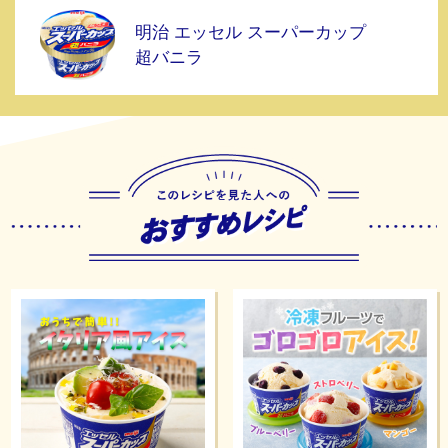
明治 エッセル スーパーカップ
超バニラ