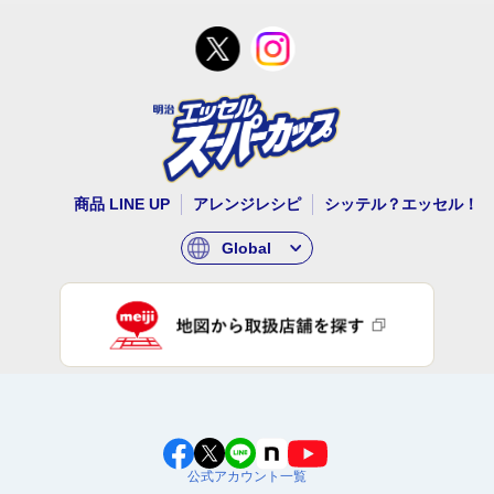
商品 LINE UP
アレンジレシピ
シッテル？エッセル！
Global
公式アカウント一覧