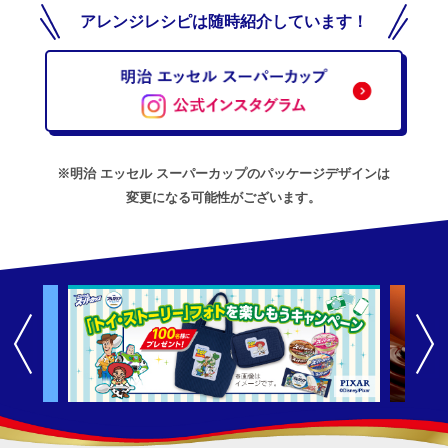
アレンジレシピは随時紹介しています！
※明治 エッセル スーパーカップのパッケージデザインは
変更になる可能性がございます。