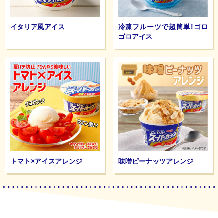
イタリア風アイス
冷凍フルーツで超簡単!ゴロ
ゴロアイス
トマト×アイスアレンジ
味噌ピーナッツアレンジ