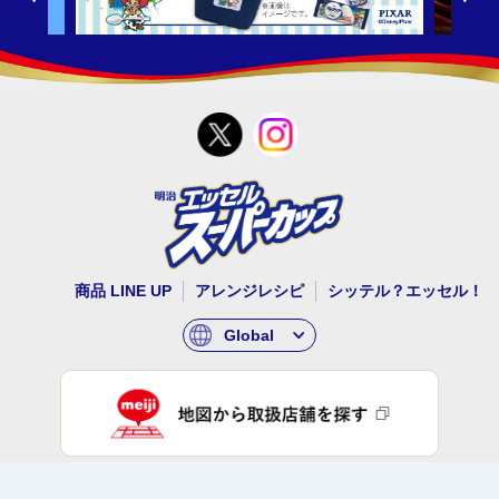
商品 LINE UP
アレンジレシピ
シッテル？エッセル！
Global