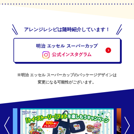
アレンジレシピは随時紹介しています！
※明治 エッセル スーパーカップのパッケージデザインは
変更になる可能性がございます。