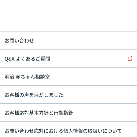
お問い合わせ
Q&A よくあるご質問
明治 赤ちゃん相談室
お客様の声を活かしました
お客様応対基本方針と行動指針
お問い合わせ応対における個人情報の取扱いについて