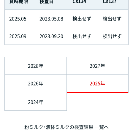
賞味期限
検査日
Cs134
Cs137
2025.05
2023.05.08
検出せず
検出せず
2025.09
2023.09.20
検出せず
検出せず
2028年
2027年
2026年
2025年
2024年
粉ミルク・液体ミルクの検査結果 一覧へ