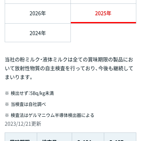
2026年
2025年
2024年
当社の粉ミルク・液体ミルクは全ての賞味期限の製品にお
いて放射性物質の自主検査を行っており、今後も継続して
まいります。
※
検出せず：5Bq/kg未満
※
当検査は自社調べ
※
検査法はゲルマニウム半導体検出器による
2023/12/21更新