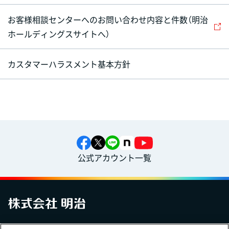
お客様相談センターへのお問い合わせ内容と件数（明治
ホールディングスサイトへ）
カスタマーハラスメント基本方針
公式アカウント一覧