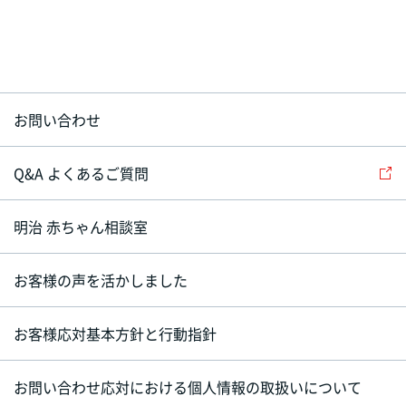
お問い合わせ
Q&A よくあるご質問
明治 赤ちゃん相談室
お客様の声を活かしました
お客様応対基本方針と行動指針
お問い合わせ応対における個人情報の取扱いについて