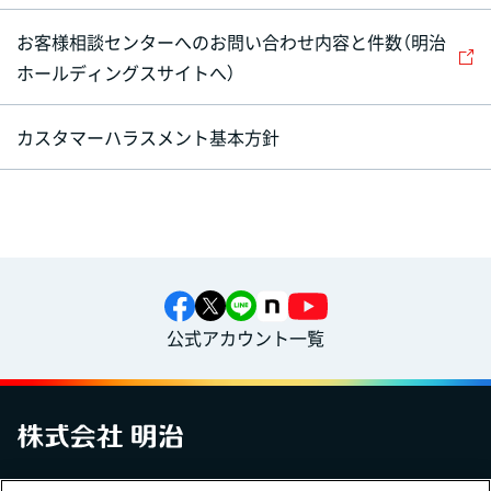
お客様相談センターへのお問い合わせ内容と件数（明治
ホールディングスサイトへ）
カスタマーハラスメント基本方針
公式アカウント一覧