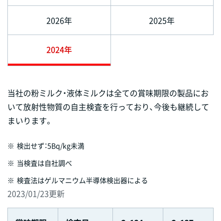
2026年
2025年
2024年
当社の粉ミルク・液体ミルクは全ての賞味期限の製品にお
いて放射性物質の自主検査を行っており、今後も継続して
まいります。
※
検出せず：5Bq/kg未満
※
当検査は自社調べ
※
検査法はゲルマニウム半導体検出器による
2023/01/23更新