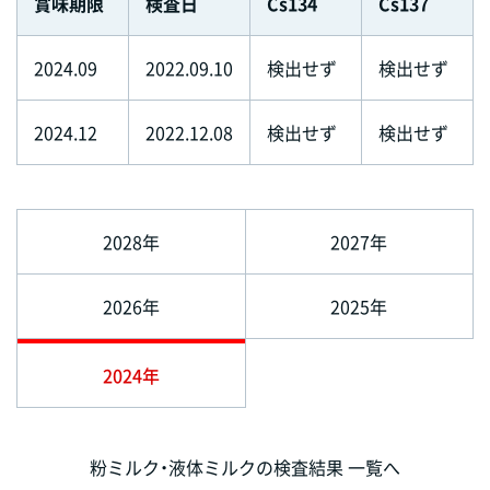
賞味期限
検査日
Cs134
Cs137
2024.09
2022.09.10
検出せず
検出せず
2024.12
2022.12.08
検出せず
検出せず
2028年
2027年
2026年
2025年
2024年
粉ミルク・液体ミルクの検査結果 一覧へ