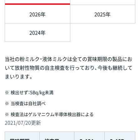
2026年
2025年
2024年
当社の粉ミルク・液体ミルクは全ての賞味期限の製品にお
いて放射性物質の自主検査を行っており、今後も継続して
まいります。
※
検出せず：5Bq/kg未満
※
当検査は自社調べ
※
検査法はゲルマニウム半導体検出器による
2021/07/20更新