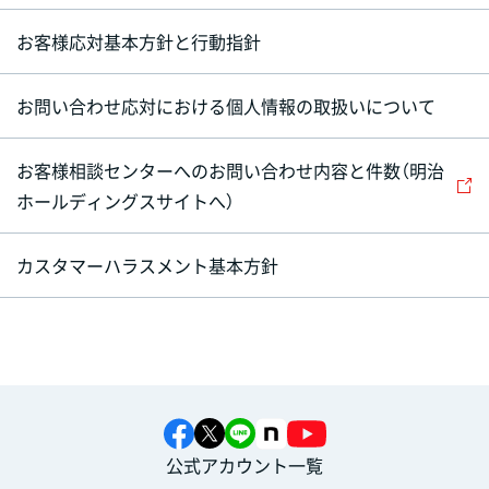
お客様応対基本方針と行動指針
お問い合わせ応対における個人情報の取扱いについて
お客様相談センターへのお問い合わせ内容と件数（明治
ホールディングスサイトへ）
カスタマーハラスメント基本方針
公式アカウント一覧