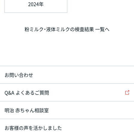
2024年
粉ミルク・液体ミルクの検査結果 一覧へ
お問い合わせ
Q&A よくあるご質問
明治 赤ちゃん相談室
お客様の声を活かしました