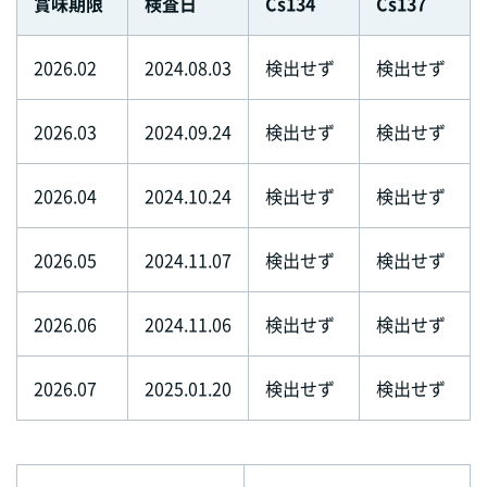
賞味期限
検査日
Cs134
Cs137
2026.02
2024.08.03
検出せず
検出せず
2026.03
2024.09.24
検出せず
検出せず
2026.04
2024.10.24
検出せず
検出せず
2026.05
2024.11.07
検出せず
検出せず
2026.06
2024.11.06
検出せず
検出せず
2026.07
2025.01.20
検出せず
検出せず