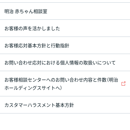
明治 赤ちゃん相談室
お客様の声を活かしました
お客様応対基本方針と行動指針
お問い合わせ応対における個人情報の取扱いについて
お客様相談センターへのお問い合わせ内容と件数（明治
ホールディングスサイトへ）
カスタマーハラスメント基本方針