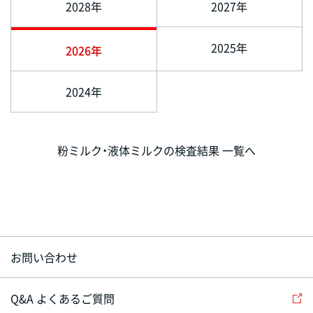
2028年
2027年
2025年
2026年
2024年
粉ミルク・液体ミルクの検査結果 一覧へ
お問い合わせ
Q&A よくあるご質問