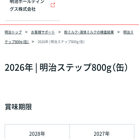
明治ホールディン
グス株式会社
明治トップ
お客様サポート
粉ミルク・液体ミルクの検査結果
明治ス
テップ800g（缶）
2026年 | 明治ステップ800g（缶）
2026年 | 明治ステップ800g（缶）
賞味期限
2028年
2027年