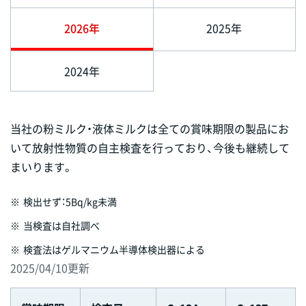
2026年
2025年
2024年
当社の粉ミルク・液体ミルクは全ての賞味期限の製品にお
いて放射性物質の自主検査を行っており、今後も継続して
まいります。
※
検出せず：5Bq/kg未満
※
当検査は自社調べ
※
検査法はゲルマニウム半導体検出器による
2025/04/10
更新