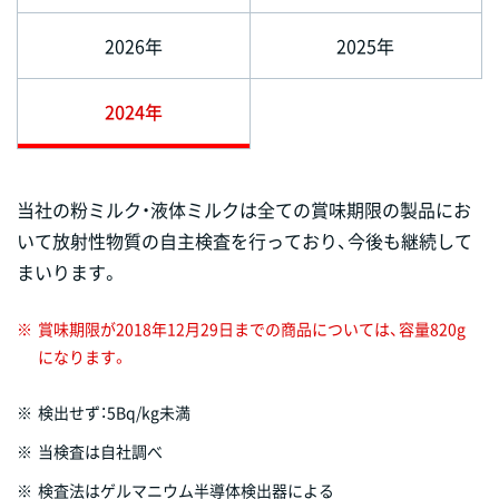
2026年
2025年
2024年
当社の粉ミルク・液体ミルクは全ての賞味期限の製品にお
いて放射性物質の自主検査を行っており、今後も継続して
まいります。
※
賞味期限が2018年12月29日までの商品については、容量820g
になります。
※
検出せず：5Bq/kg未満
※
当検査は自社調べ
※
検査法はゲルマニウム半導体検出器による