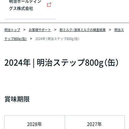
明治ホールディン
グス株式会社
明治トップ
お客様サポート
粉ミルク・液体ミルクの検査結果
明治ス
テップ800g（缶）
2024年 | 明治ステップ800g（缶）
2024年 | 明治ステップ800g（缶）
賞味期限
2028年
2027年