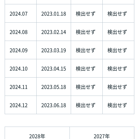
2024.07
2023.01.18
検出せず
検出せず
2024.08
2023.02.14
検出せず
検出せず
2024.09
2023.03.19
検出せず
検出せず
2024.10
2023.04.15
検出せず
検出せず
2024.11
2023.05.18
検出せず
検出せず
2024.12
2023.06.18
検出せず
検出せず
2028年
2027年