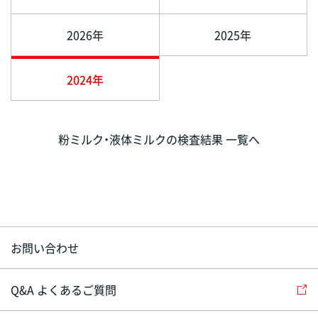
2026年
2025年
2024年
粉ミルク・液体ミルクの検査結果 一覧へ
お問い合わせ
Q&A よくあるご質問