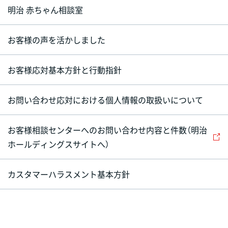
明治 赤ちゃん相談室
お客様の声を活かしました
お客様応対基本方針と行動指針
お問い合わせ応対における個人情報の取扱いについて
お客様相談センターへのお問い合わせ内容と件数（明治
ホールディングスサイトへ）
カスタマーハラスメント基本方針