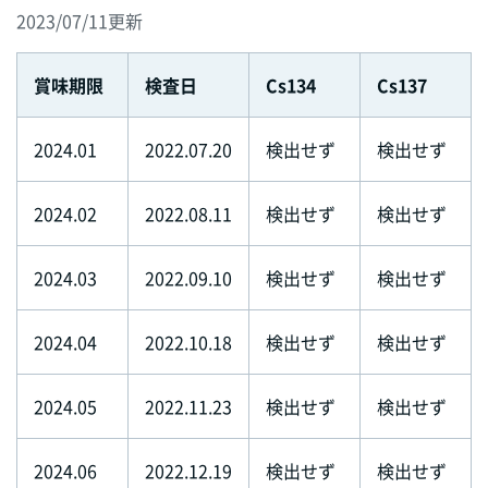
2023/07/11更新
賞味期限
検査日
Cs134
Cs137
2024.01
2022.07.20
検出せず
検出せず
2024.02
2022.08.11
検出せず
検出せず
2024.03
2022.09.10
検出せず
検出せず
2024.04
2022.10.18
検出せず
検出せず
2024.05
2022.11.23
検出せず
検出せず
2024.06
2022.12.19
検出せず
検出せず