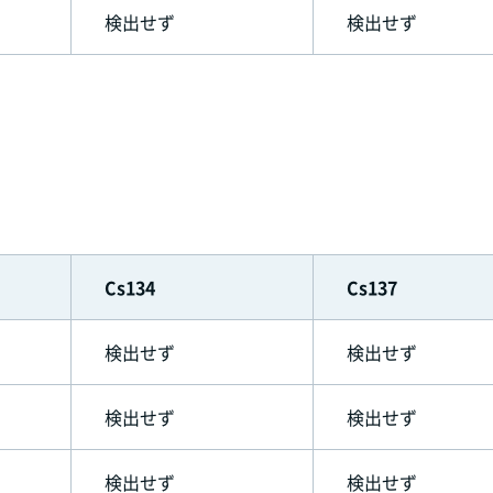
検出せず
検出せず
Cs134
Cs137
検出せず
検出せず
検出せず
検出せず
検出せず
検出せず