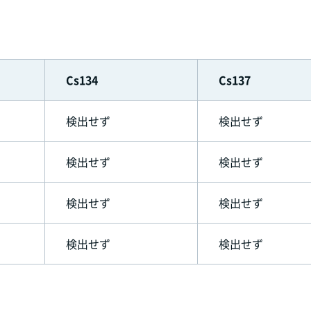
Cs134
Cs137
検出せず
検出せず
検出せず
検出せず
検出せず
検出せず
検出せず
検出せず