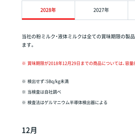
2028年
2027年
当社の粉ミルク・液体ミルクは全ての賞味期限の製
ます。
※
賞味期限が2018年12月29日までの商品については、容量
※
検出せず：5Bq/kg未満
※
当検査は自社調べ
※
検査法はゲルマニウム半導体検出器による
12月