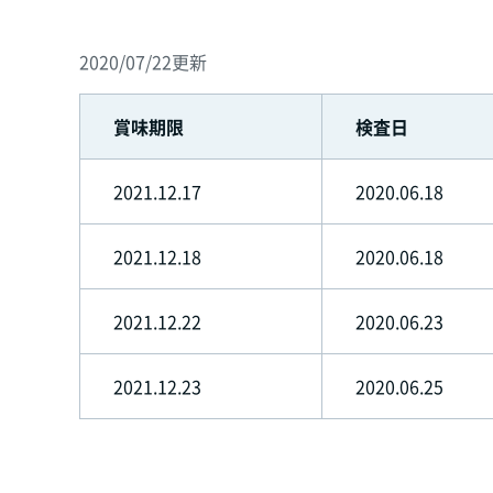
2020/07/22更新
賞味期限
検査日
2021.12.17
2020.06.18
2021.12.18
2020.06.18
2021.12.22
2020.06.23
2021.12.23
2020.06.25