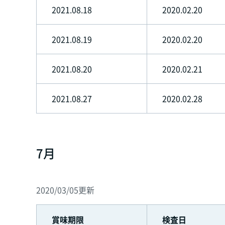
2021.08.18
2020.02.20
2021.08.19
2020.02.20
2021.08.20
2020.02.21
2021.08.27
2020.02.28
7月
2020/03/05更新
賞味期限
検査日