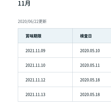
11月
2020/06/22更新
賞味期限
検査日
2021.11.09
2020.05.10
2021.11.10
2020.05.11
2021.11.12
2020.05.18
2021.11.13
2020.05.18