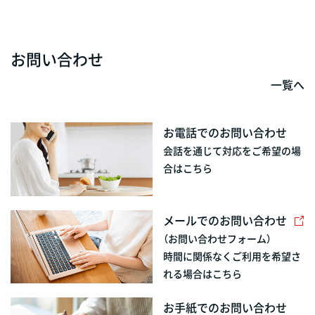
お問い合わせ
一覧へ
お電話でのお問い合わせ
会話を通じて対応をご希望の場
合はこちら
メールでのお問い合わせ
（お問い合わせフォーム）
時間に関係なくご利用を希望さ
れる場合はこちら
お手紙でのお問い合わせ