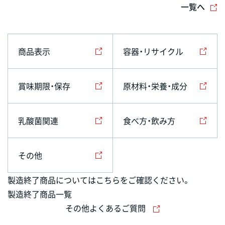
一覧へ
商品表示
容器・リサイクル
賞味期限・保存
原材料・栄養・成分
乳酸菌関連
食べ方・飲み方
その他
製造終了商品についてはこちらをご確認ください。
製造終了商品一覧
その他よくあるご質問