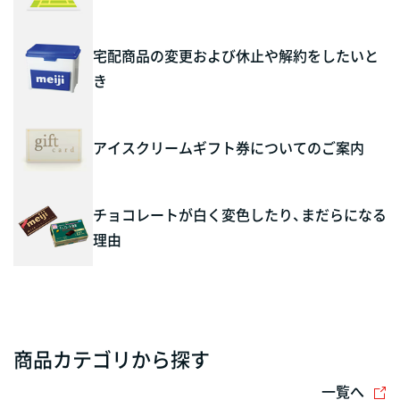
宅配商品の変更および休止や解約をしたいと
き
アイスクリームギフト券についてのご案内
チョコレートが白く変色したり、まだらになる
理由
商品カテゴリから探す
一覧へ