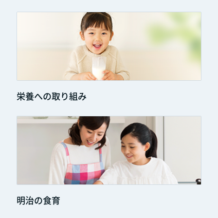
栄養への取り組み
明治の食育