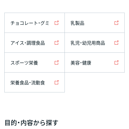
チョコレート・グミ
乳製品
アイス・調理食品
乳児・幼児用商品
スポーツ栄養
美容・健康
栄養食品・流動食
目的・内容から探す