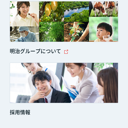
明治グループについて
採用情報