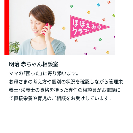
明治 赤ちゃん相談室
ママの「困った」に寄り添います。
お母さまの考え方や個別の状況を確認しながら管理栄
養士・栄養士の資格を持った専任の相談員がお電話に
て直接栄養や育児のご相談をお受けしています。