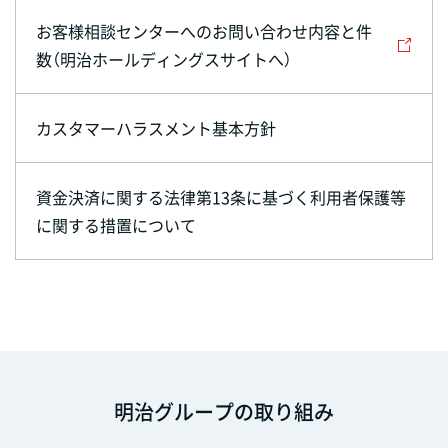
お客様相談センターへのお問い合わせ内容と件
数（明治ホールディングスサイトへ）
カスタマーハラスメント基本方針
資金決済に関する法律第13条に基づく利用者保護等
に関する措置について
明治グループの取り組み