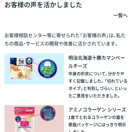
お客様の声を活かしました
一覧へ
お客様相談センター等に寄せられた「お客様の声」は、私た
ちの商品・サービスの開発や改善に活かされています。
明治北海道十勝カマンベー
ルチーズ
中身の形状について、分かりや
すく記載しました。「切れている
タイプ」と判別しづらい、といっ
たご意見をいただきました。
アミノコラーゲン シリーズ
1食でとれるコラーゲンの量を
表面パッケージにはっきり明示
しました。