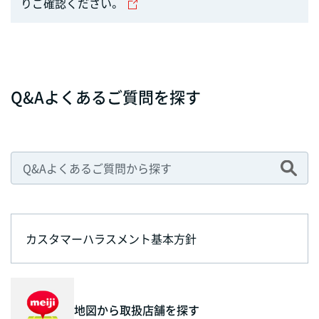
りご確認ください。
Q&Aよくあるご質問を探す
カスタマーハラスメント基本方針
地図から取扱店舗を探す