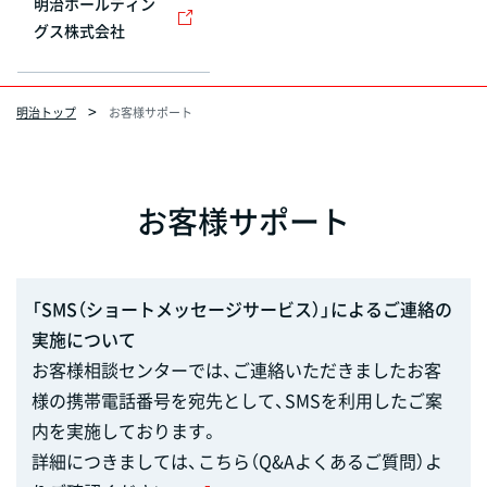
明治ホールディン
グス株式会社
明治トップ
お客様サポート
お客様サポート
「SMS（ショートメッセージサービス）」によるご連絡の
実施について
お客様相談センターでは、ご連絡いただきましたお客
様の携帯電話番号を宛先として、SMSを利用したご案
内を実施しております。
詳細につきましては、
こちら（Q&Aよくあるご質問）よ