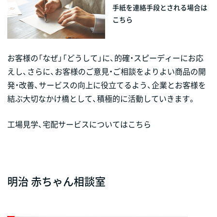
手紙を連絡手段とされる場合は
こちら
お客様の「なぜ」「どうして」に、的確・スピーディーにお応
えし、さらに、お客様のご意見・ご相談をよりよい商品の開
発・改善、サービスの向上に役立てるよう、企業とお客様を
結ぶ大切なかけ橋として、積極的に活動していきます。
工場見学、宅配サービスについてはこちら
明治 赤ちゃん相談室