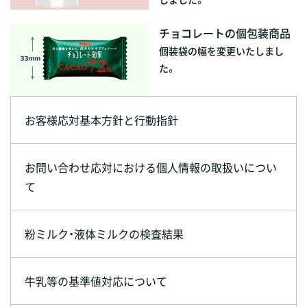
チョコレートの個包装商品
個装袋の幅を変更いたしまし
た。
お客様応対基本方針と行動指針
お問い合わせ応対における個人情報の取扱いについ
て
粉ミルク・液体ミルクの検査結果
牛乳等の基準値対応について