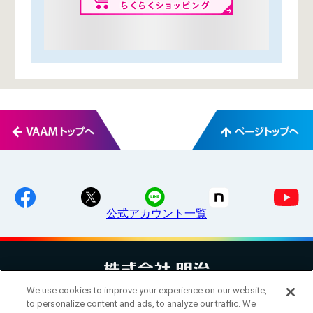
公式アカウント一覧
We use cookies to improve your experience on our website,
お問い合わせ
サイトマップ
個人情報保護について
電子公告
to personalize content and ads, to analyze our traffic. We