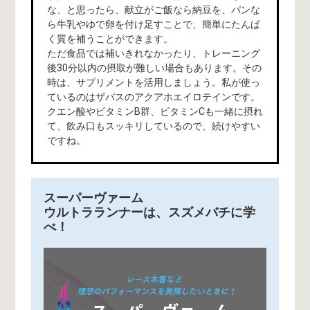
な、と思ったら、献立がご飯なら納豆を、パンな
ら牛乳やゆで卵を付け足すことで、簡単にたんぱ
く質を補うことができます。
ただ食品では補いきれなかったり、トレーニング
後30分以内の摂取が難しい場合もあります。その
時は、サプリメントを活用しましょう。私が使っ
ているのはザバスのアクアホエイロテインです。
クエン酸やビタミンB群、ビタミンCも一緒に摂れ
て、飲み口もスッキリしているので、続けやすい
ですね。
スーパーヴァーム
ウルトラランナーは、スズメバチに学
べ！