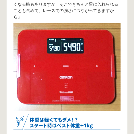
くなる時もありますが、そこできちんと胃に入れられる
ことも含めて、レースでの強さにつながってきますか
ら」