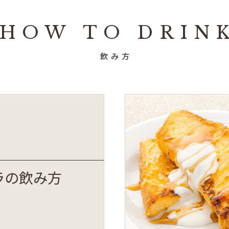
HOW TO DRIN
飲み方
ラの飲み方