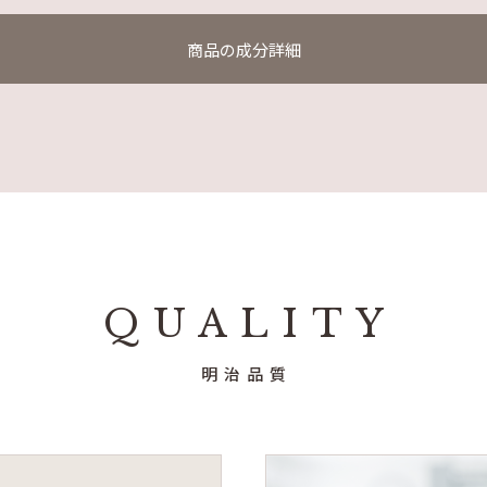
商品の成分詳細
QUALITY
明治品質