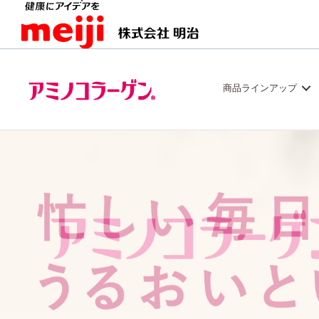
商品ラインアップ