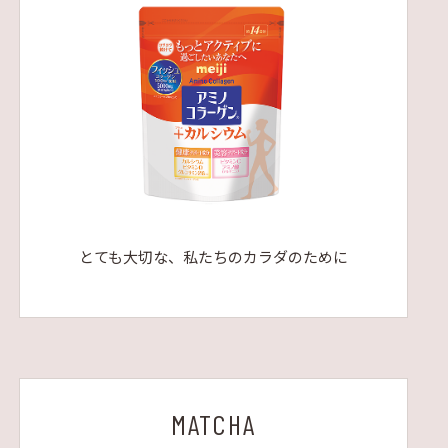
とても大切な、私たちのカラダのために
MATCHA