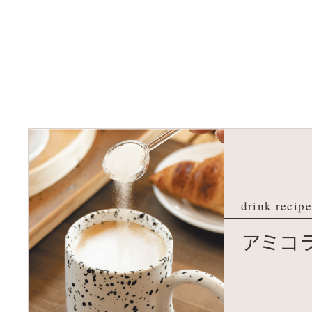
drink recipe
アミコ