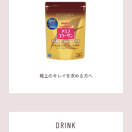
極上のキレイを求める方へ
DRINK