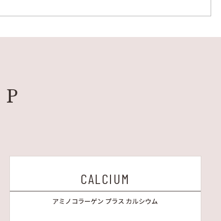
UP
CALCIUM
アミノコラーゲン プラス カルシウム