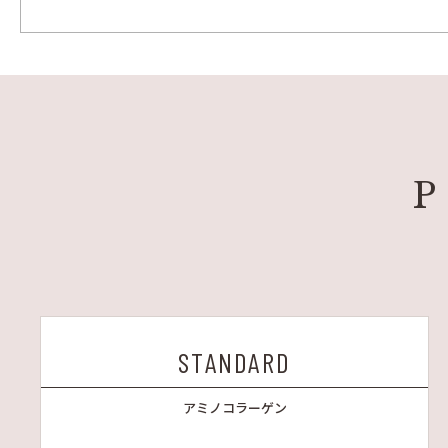
STANDARD
アミノコラーゲン