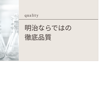
quality
明治ならではの
徹底品質