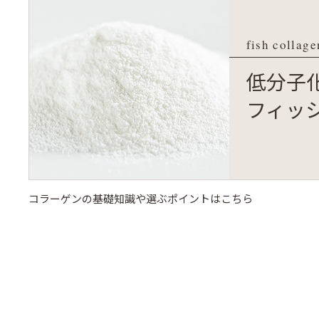
fish collage
低分子
フィッ
コラーゲンの基礎知識や選ぶポイントはこちら