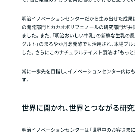
明治イノベーションセンターだから生み出せた成果は
の開発部門とカカオポリフェノールの研究部門が共
ました。また、「明治おいしい牛乳」の新鮮な生乳の
グルト」のまろやか丹念発酵でも活用され、本場ブル
した。さらにこのナチュラルテイスト製法は「もっと
常に一歩先を目指し、イノベーションセンター内は
す。
世界に開かれ、世界とつながる研究
明治イノベーションセンターは「世界中のお客さまに