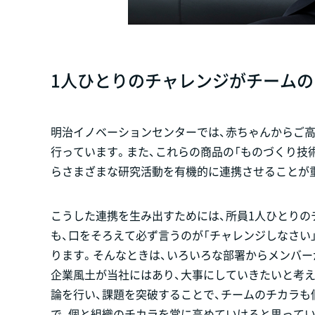
1人ひとりのチャレンジがチームの
明治イノベーションセンターでは、赤ちゃんからご
行っています。また、これらの商品の「ものづくり技
らさまざまな研究活動を有機的に連携させることが
こうした連携を生み出すためには、所員1人ひとり
も、口をそろえて必ず言うのが「チャレンジしなさい
ります。そんなときは、いろいろな部署からメンバー
企業風土が当社にはあり、大事にしていきたいと考
論を行い、課題を突破することで、チームのチカラ
で、個と組織のチカラを常に高めていけると思ってい