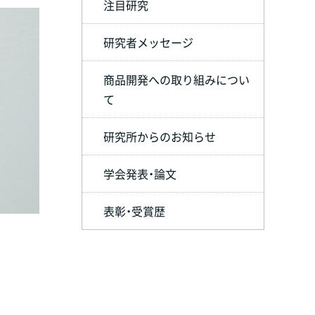
注目研究
研究者メッセージ
商品開発への取り組みについ
て
研究所からのお知らせ
学会発表・論文
表彰・受賞歴