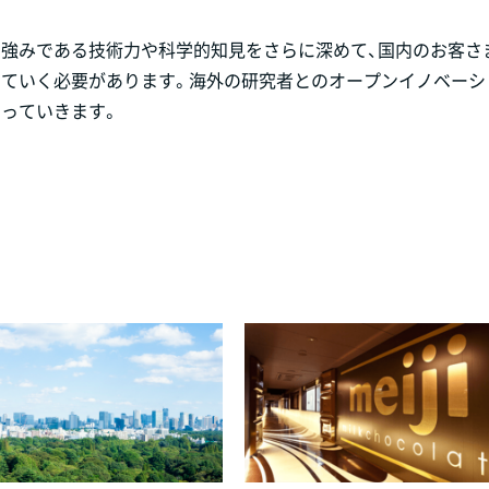
の強みである技術力や科学的知見をさらに深めて、国内のお客さ
けていく必要があります。海外の研究者とのオープンイノベーシ
っていきます。