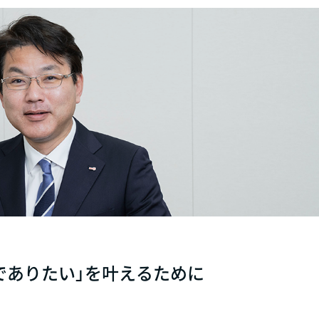
でありたい」を叶えるために