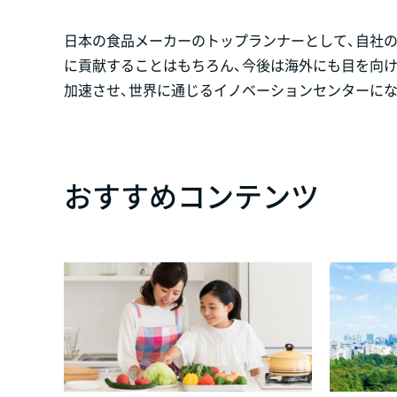
日本の食品メーカーのトップランナーとして、自社
に貢献することはもちろん、今後は海外にも目を向
加速させ、世界に通じるイノベーションセンターにな
おすすめコンテンツ