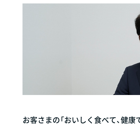
お客さまの「おいしく食べて、健康