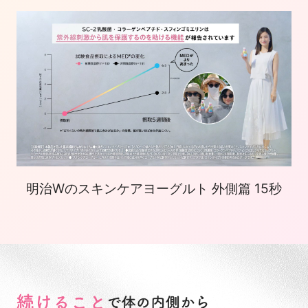
明治Wのスキンケアヨーグルト 外側篇 15秒