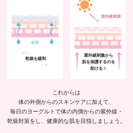
紫外線刺激から
乾燥を緩和
肌を
保護するのを
助ける！
これからは
体の外側からのスキンケアに加えて、
毎日のヨーグルトで体の内側からの紫外線・
乾燥対策をし、健康的な肌を目指しましょう。