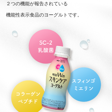
２つの機能が報告されている
機能性表示食品のヨーグルトです。