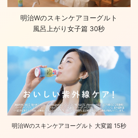
明治Wのスキンケアヨーグルト
風呂上がり女子篇 30秒
明治Wのスキンケアヨーグルト 大変篇 15秒