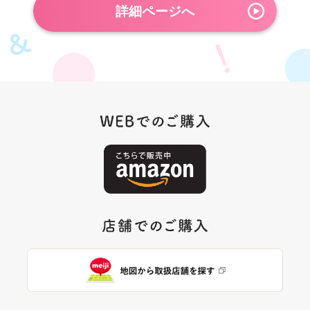
詳細ページへ