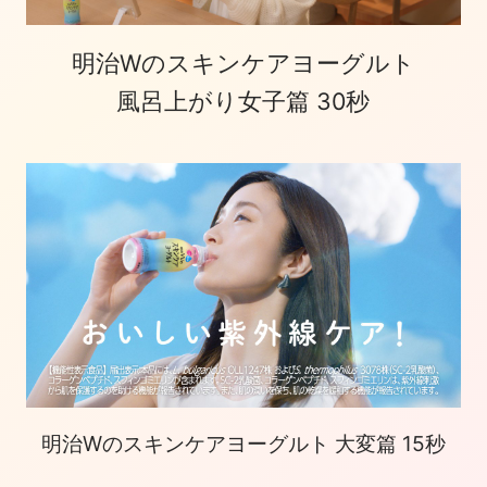
明治Wのスキンケアヨーグルト
風呂上がり女子篇 30秒
明治Wのスキンケアヨーグルト 大変篇 15秒