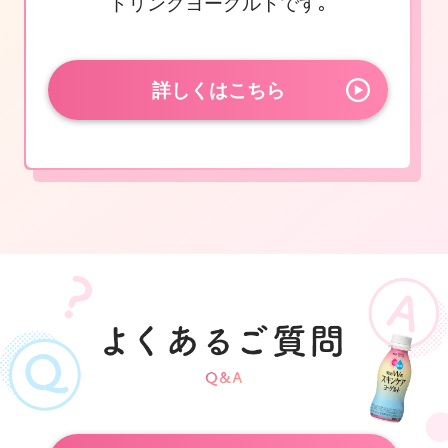
ドリンクヨーグルトです｡
詳しくはこちら