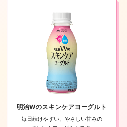
明治Wのスキンケアヨーグルト
毎日続けやすい、
やさしい甘みの