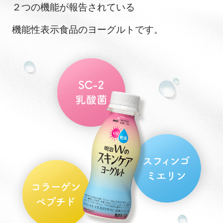
２つの機能が報告されている
機能性表示食品のヨーグルトです。