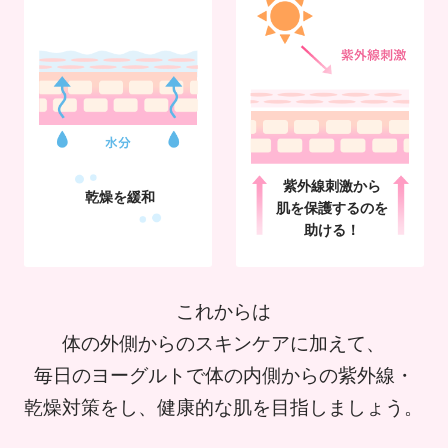
紫外線刺激から
乾燥を緩和
肌を
保護するのを
助ける！
これからは
体の外側からのスキンケアに加えて、
毎日のヨーグルトで体の内側からの紫外線・
乾燥対策をし、健康的な肌を目指しましょう。