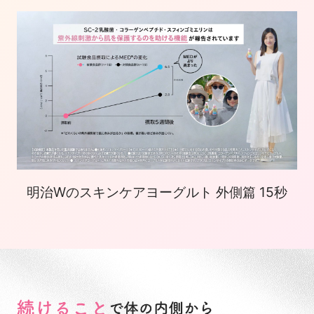
明治Wのスキンケアヨーグルト 外側篇 15秒