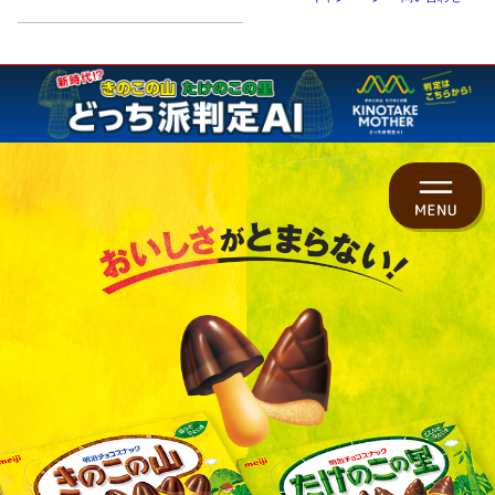
トップ
商品ラインナップ
キャラクター紹介
ヒストリー