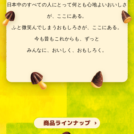
日本中のすべての人にとって
何とも心地よいおいしさ
が、ここにある。
ふと微笑んでしまうおもしろさが、ここにある。
今も昔もこれからも、ずっと
みんなに、おいしく、おもしろく。