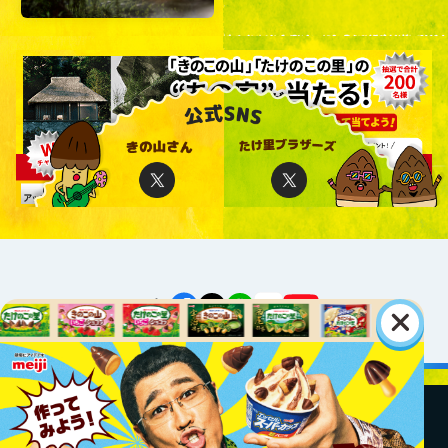
公式アカウント一覧