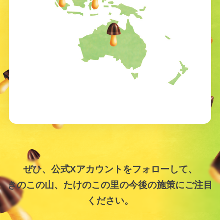
ぜひ、公式Xアカウントをフォローして、
きのこの山、たけのこの里の
今後の施策にご注目
ください。