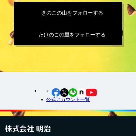
きのこの山をフォローする
たけのこの里をフォローする
公式アカウント一覧