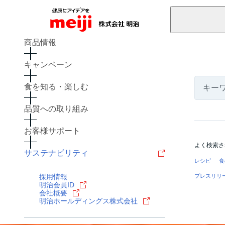
商品情報
キャンペーン
食を知る・楽しむ
品質への取り組み
お客様サポート
よく検索さ
サステナビリティ
レシピ
食
採用情報
プレスリリ
明治会員ID
会社概要
明治ホールディングス株式会社