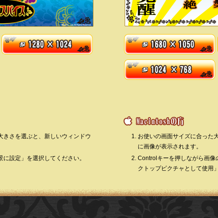
大きさを選ぶと、新しいウィンドウ
お使いの画面サイズに合った
に画像が表示されます。
景に設定」を選択してください。
Controlキーを押しながら
クトップピクチャとして使用