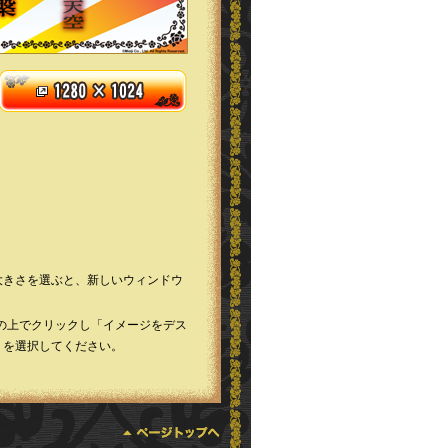
大きさを選ぶと、新しいウィンドウ
画像の上でクリックし「イメージをデス
」を選択してください。