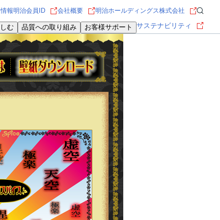
用情報
明治会員ID
会社概要
明治ホールディングス株式会社
サステナビリティ
しむ
品質への取り組み
お客様サポート