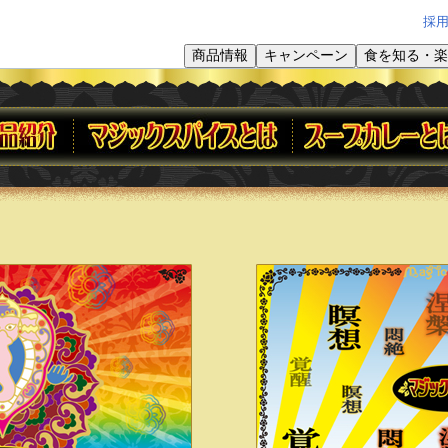
採
商品情報
キャンペーン
食を知る・楽