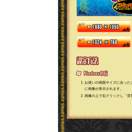
お使いの画面サイズに合った
に画像が表示されます。
画像の上で右クリックし「背